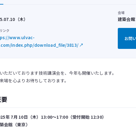
会場
25.07.10（木）
建築会館
リンク
ps://www.ulvac-
お問い
.com/index.php/download_file/3813/ ↗
いただいております技術講演会を、今年も開催いたします。
来場を心よりお待ちしております。
概要
25年 7月 10日（木）13:00～17:00（受付開始 12:30）
築会館（東京）