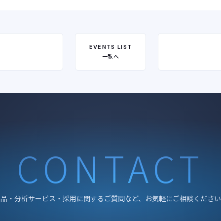
EVENTS LIST
一覧へ
CONTACT
製品・分析サービス・採用に関するご質問など、お気軽にご相談ください