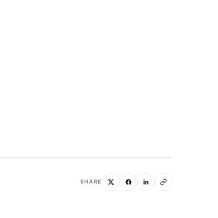
SHARE