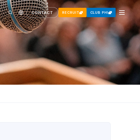
CONTACT
RECRUIT
CLUB PHI