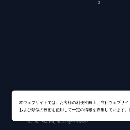
2
本ウェブサイトでは、お客様の利便性向上、当社ウェブサイ
および類似の技術を使用して一定の情報を収集しています。
© 2026 ULVAC-PHI, INC. All rights reserved.