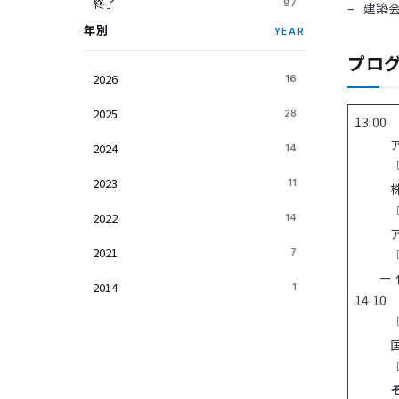
終了
97
– 建築
年別
YEAR
プロ
2026
16
2025
28
13:00
アルバ
2024
14
2023
11
2022
14
2021
7
ー 休
2014
1
14:1