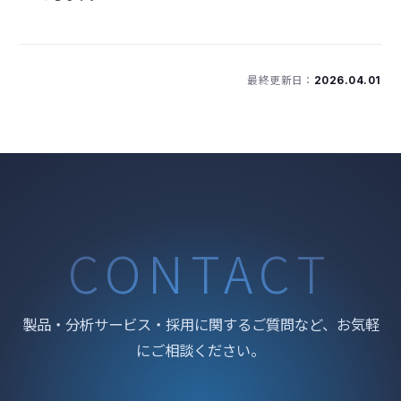
最終更新日：
2026.04.01
CONTACT
製品・分析サービス・採用に関するご質問など、お気軽
にご相談ください。