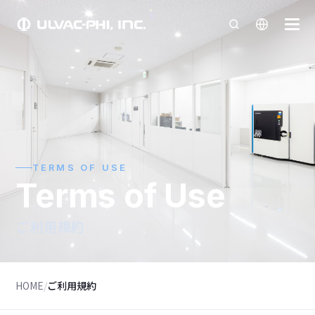
TERMS OF USE
Terms of Use
ご利用規約
HOME
/
ご利用規約