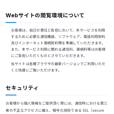
Webサイトの閲覧環境について
お客様は、自己の責任と負担において、本サービスを利用
するために必要な通信機器、ソフトウェア、電話利用契約
及びインターネット接続契約等を準備していただきます。
また、本サービス利用に関わる通信料、接続料等はお客様
にご負担いただくものとさせていただきます。
当サイトは各種ブラウザの最新バージョンでご利用いただ
くと快適にご覧いただけます。
セキュリティ
お客様から個人情報をご提供頂く際には、通信時における第三
者の不正なアクセスに備え、暗号化技術である SSL（secure