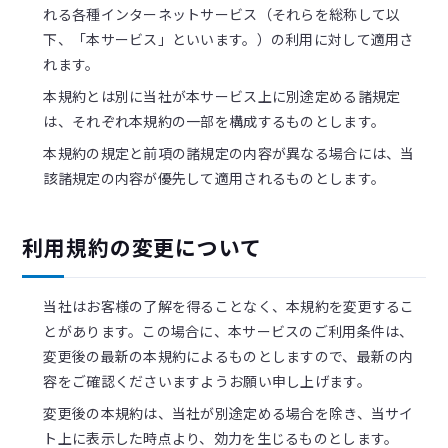
れる各種インターネットサービス（それらを総称して以
下、「本サービス」といいます。）の利用に対して適用さ
れます。
本規約とは別に当社が本サービス上に別途定める諸規定
は、それぞれ本規約の一部を構成するものとします。
本規約の規定と前項の諸規定の内容が異なる場合には、当
該諸規定の内容が優先して適用されるものとします。
利用規約の変更について
当社はお客様の了解を得ることなく、本規約を変更するこ
とがあります。この場合に、本サービスのご利用条件は、
変更後の最新の本規約によるものとしますので、最新の内
容をご確認くださいますようお願い申し上げます。
変更後の本規約は、当社が別途定める場合を除き、当サイ
ト上に表示した時点より、効力を生じるものとします。