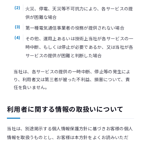
火災、停電、天災等不可抗力により、各サービスの提
(2)
供が困難な場合
第一種電気通信事業者の役務が提供されない場合
(3)
その他、運用上あるいは技術上当社が各サービスの一
(4)
時中断、もしくは停止が必要であるか、又は当社が各
サービスの提供が困難と判断した場合
当社は、各サービスの提供の一時中断、停止等の発生によ
り、利用者又は第三者が被った不利益、損害について、責
任を負いません。
利用者に関する情報の取扱いについて
当社は、別途掲示する個人情報保護方針に基づきお客様の個人
情報を取扱うものとし、お客様は本方針をよくお読みいただ