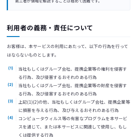
第三者が情報を解読することは極めて困難です。
利用者の義務・責任について
お客様は、本サービスの利用にあたって、以下の行為を行って
はならないものとします。
当社もしくはグループ会社、提携企業等の権利を侵害す
(1)
る行為、及び侵害するおそれのある行為
当社もしくはグループ会社、提携企業等の財産を侵害す
(2)
る行為、及び侵害するおそれのある行為
上記(1)(2)の他、当社もしくはグループ会社、提携企業等
(3)
に損害を与える行為、及び与えるおそれのある行為
コンピュータウィルス等の有害なプログラムを本サービ
(4)
スを通じて、または本サービスに関連して使用し、もし
くは提供する行為