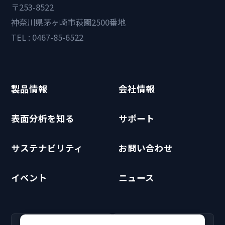
〒253-8522
神奈川県茅ヶ崎市萩園2500番地
TEL : 0467-85-6522
製品情報
会社情報
表面分析を知る
サポート
サステナビリティ
お問い合わせ
イベント
ニュース