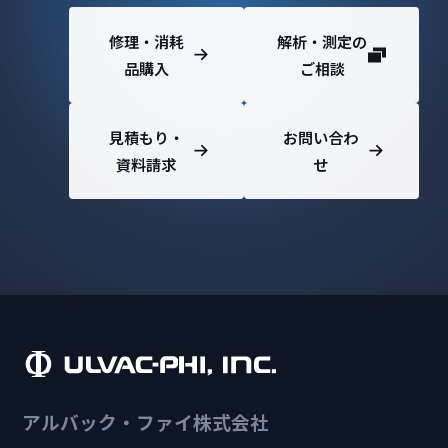
修理・消耗
解析・測定の
品購入
ご相談
見積もり・
お問い合わ
資料請求
せ
アルバック・ファイ株式会社