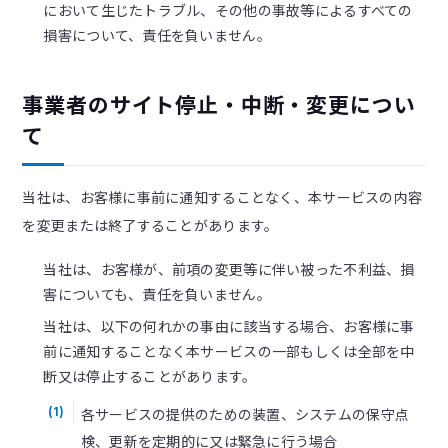
において生じたトラブル、その他の事故等によるすべての
損害について、責任を負いません。
事業者のサイト停止・中断・変更につい
て
当社は、お客様に事前に通知することなく、本サービスの内容
を変更または終了することがあります。
当社は、お客様が、前項の変更等に伴い被った不利益、損
害についても、責任を負いません。
当社は、以下の何れかの事由に該当する場合、お客様に事
前に通知することなく本サービスの一部もしくは全部を中
断又は停止することがあります。
各サービスの提供のための装置、システムの保守点
(1)
検、更新を定期的に又は緊急に行う場合