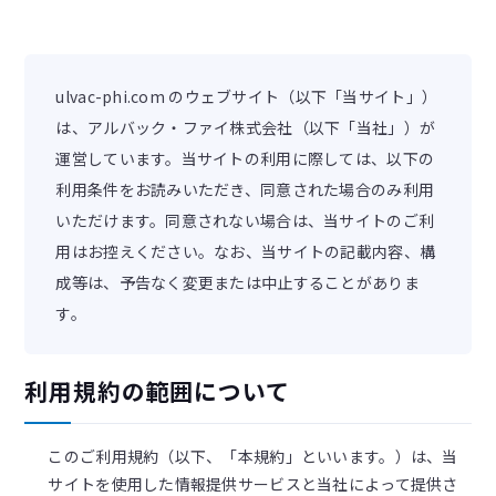
ulvac-phi.com のウェブサイト（以下「当サイト」）
は、アルバック・ファイ株式会社（以下「当社」）が
運営しています。当サイトの利用に際しては、以下の
利用条件をお読みいただき、同意された場合のみ利用
いただけます。同意されない場合は、当サイトのご利
用はお控えください。なお、当サイトの記載内容、構
成等は、予告なく変更または中止することがありま
す。
利用規約の範囲について
このご利用規約（以下、「本規約」といいます。）は、当
サイトを使用した情報提供サービスと当社によって提供さ