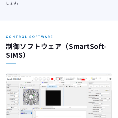
します。
CONTROL SOFTWARE
制御ソフトウェア（SmartSoft-
SIMS）