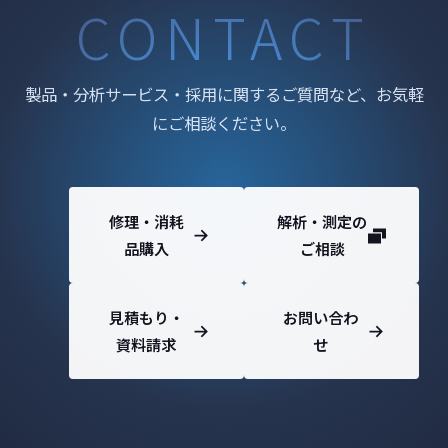
CONTACT
製品・分析サービス・採用に関するご質問など、お気軽
にご相談ください。
修理・消耗
解析・測定の
品購入
ご相談
見積もり・
お問い合わ
資料請求
せ