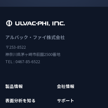
アルバック・ファイ株式会社
〒253-8522
神奈川県茅ヶ崎市萩園2500番地
TEL : 0467-85-6522
製品情報
会社情報
表面分析を知る
サポート