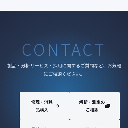
CONTACT
製品・分析サービス・採用に関するご質問など、お気軽
にご相談ください。
修理・消耗
解析・測定の
品購入
ご相談