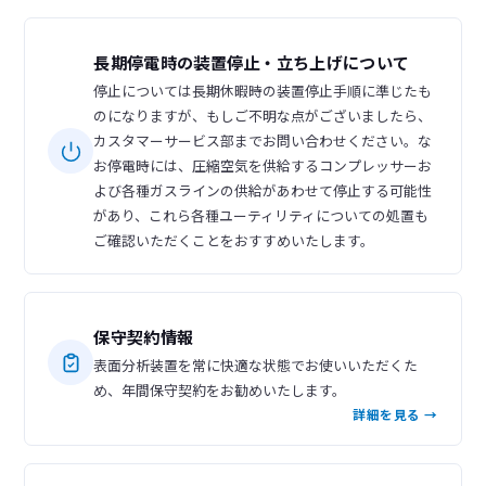
長期停電時の装置停止・立ち上げについて
停止については長期休暇時の装置停止手順に準じたも
のになりますが、もしご不明な点がございましたら、
カスタマーサービス部までお問い合わせください。な
お停電時には、圧縮空気を供給するコンプレッサーお
よび各種ガスラインの供給があわせて停止する可能性
があり、これら各種ユーティリティについての処置も
ご確認いただくことをおすすめいたします。
保守契約情報
表面分析装置を常に快適な状態でお使いいただくた
め、年間保守契約をお勧めいたします。
詳細を見る →