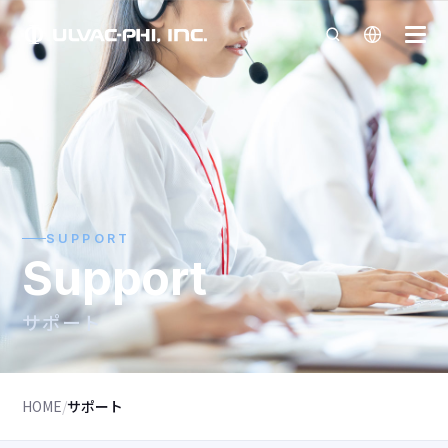
SUPPORT
Support
サポート
HOME
/
サポート