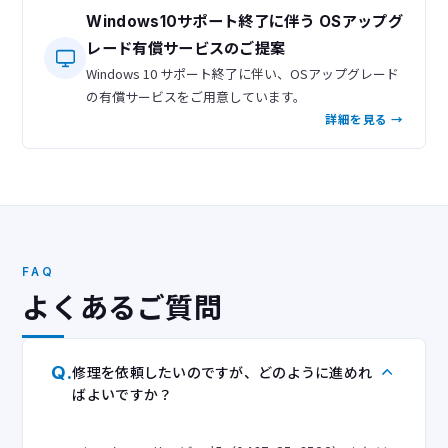
Windows10サポート終了に伴う OSアップグ
レード有償サービスのご提案
Windows 10 サポート終了に伴い、OSアップグレード
の有償サービスをご用意しています。
詳細を見る →
FAQ
よくあるご質問
Q.
修理を依頼したいのですが、どのように進めれ
ばよいですか？