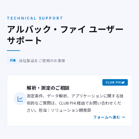
TECHNICAL SUPPORT
アルバック・ファイ ユーザー
サポート
当社製品をご使用のお客様
対象
CLUB PHI
解析・測定のご相談
測定条件、データ解析、アプリケーションに関する技
術的なご質問は、CLUB PHI 経由でお問い合わせくだ
さい。担当：ソリューション開発部
フォームへ進む →