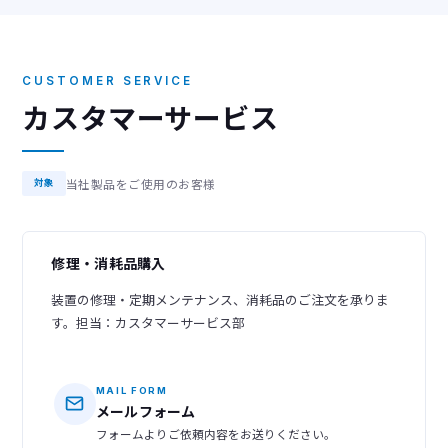
CUSTOMER SERVICE
カスタマーサービス
当社製品をご使用のお客様
対象
修理・消耗品購入
装置の修理・定期メンテナンス、消耗品のご注文を承りま
す。担当：カスタマーサービス部
MAIL FORM
メールフォーム
フォームよりご依頼内容をお送りください。