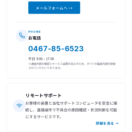
メールフォームへ →
PHONE
お電話
0467-85-6523
平日 9:00 – 17:00
※通話内容の確認とサービス品質の向上のため、すべての電話内容を録音
させていただいております。
リモートサポート
お客様の装置と当社サポートコンピュータを安全に接
続し、遠隔操作で不具合の原因確認・状況判断を可能
にするサービスです。
詳細を見る →