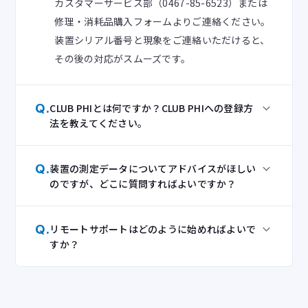
カスタマーサービス部（0467-85-6523）または
修理・消耗品購入フォームよりご連絡ください。
装置シリアル番号と現象をご連絡いただけると、
その後の対応がスムーズです。
Q.
CLUB PHIとは何ですか？CLUB PHIへの登録方
法を教えてください。
Q.
装置の測定データについてアドバイスがほしい
のですが、どこに質問すればよいですか？
Q.
リモートサポートはどのように始めればよいで
すか？