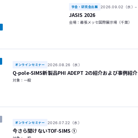
2026.09.02（水）
学会・研究会出展
JASIS 2026
会場：幕張メッセ国際展示場（千葉）
定
2026.08.26（水）
オンラインセミナー
Q-pole-SIMS新製品PHI ADEPT 2の紹介および事例紹介
対象：一般
2026.07.22（水）
オンラインセミナー
今さら聞けないTOF-SIMS ①
対象：一般