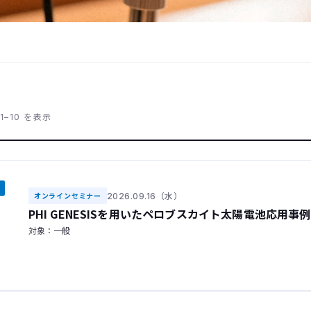
1–10 を表示
2026.09.16（水）
オンラインセミナー
PHI GENESISを用いたペロブスカイト太陽電池応用
対象：一般