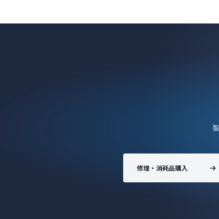
修理・消耗品購入