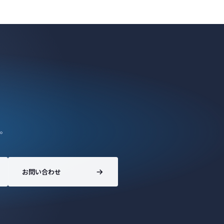
。
お問い合わせ