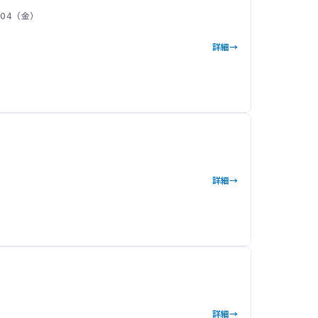
– 04（金）
詳細
詳細
詳細