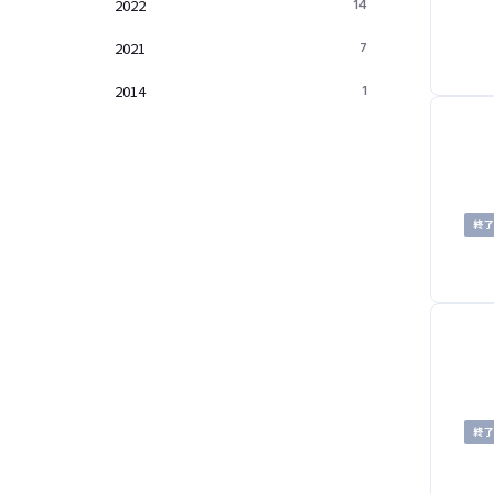
2022
14
2021
7
2014
1
終
終