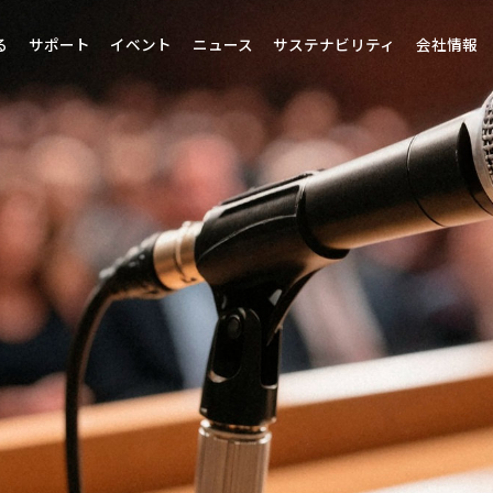
る
サポート
イベント
ニュース
サステナビリティ
会社情報