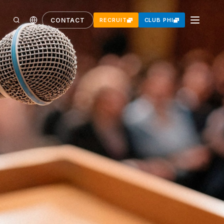
CONTACT
RECRUIT
CLUB PHI