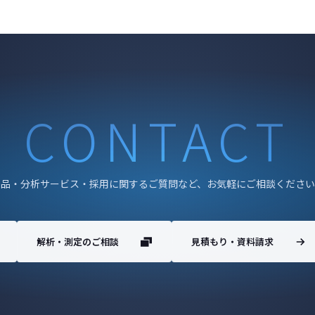
CONTACT
製品・分析サービス・採用に関するご質問など、お気軽にご相談ください
解析・測定のご相談
見積もり・資料請求