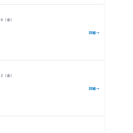
 19（金）
詳細
 12（金）
詳細