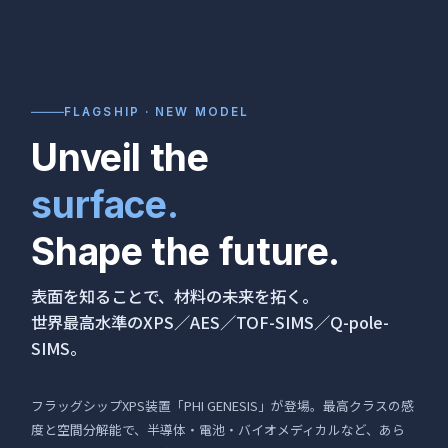
FLAGSHIP · NEW MODEL
Unveil the
surface.
Shape the future.
表面を知ることで、材料の未来を拓く。
世界最高水準のXPS／AES／TOF-SIMS／Q-pole-
SIMS。
フラッグシップXPS装置「PHI GENESIS」が登場。最高クラスの感
度と空間分解能で、半導体・電池・バイオメディカルなど、あら