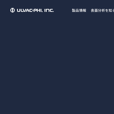
製品情報
表面分析を知