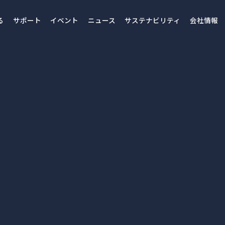
る
サポート
イベント
ニュース
サステナビリティ
会社情報