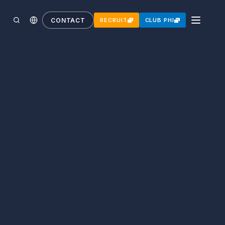
CONTACT
RECRUIT
CLUB PHI