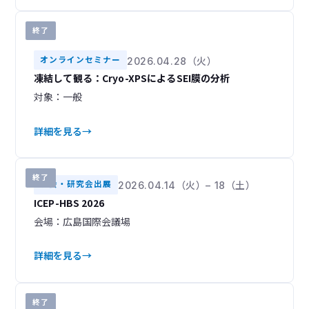
終了
オンラインセミナー
2026.04.28（火）
凍結して観る：Cryo-XPSによるSEI膜の分析
対象：一般
詳細を見る
終了
学会・研究会出展
2026.04.14（火）– 18（土）
ICEP-HBS 2026
会場：広島国際会議場
詳細を見る
終了