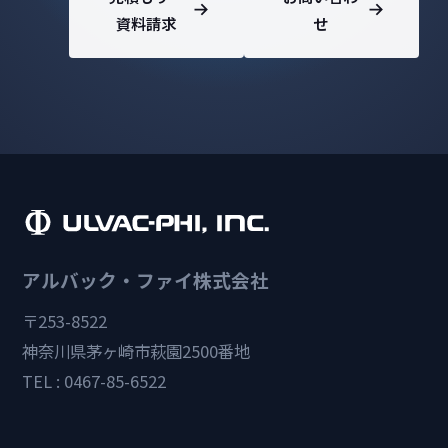
資料請求
せ
アルバック・ファイ株式会社
〒253-8522
神奈川県茅ヶ崎市萩園2500番地
TEL : 0467-85-6522