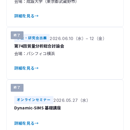
会場：成蹊大学（東京都武蔵野市）
詳細を見る
終了
学会・研究会出展
2026.06.10（水）– 12（金）
第74回質量分析総合討論会
会場：パシフィコ横浜
詳細を見る
終了
オンラインセミナー
2026.05.27（水）
Dynamic-SIMS 基礎講座
詳細を見る