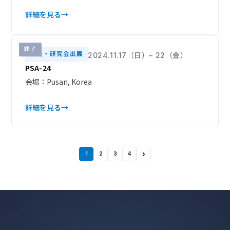
詳細を見る
終了
学会・研究会出展
2024.11.17（日）– 22（金）
PSA-24
会場：Pusan, Korea
詳細を見る
›
1
2
3
4