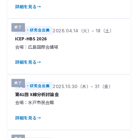
詳細を見る
終了
学会・研究会出展
2026.04.14（火）– 18（土）
ICEP-HBS 2026
会場：広島国際会議場
詳細を見る
終了
学会・研究会出展
2025.10.30（木）– 31（金）
第61回 X線分析討論会
会場：水戸市民会館
詳細を見る