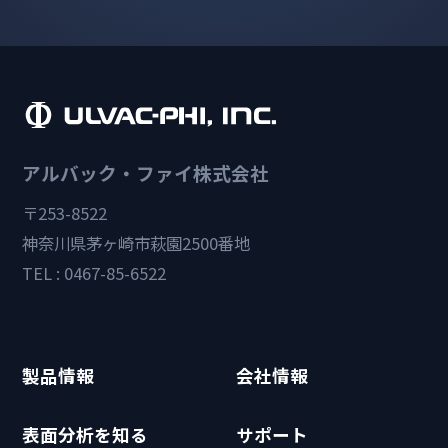
アルバック・ファイ株式会社
〒253-8522
神奈川県茅ヶ崎市萩園2500番地
TEL : 0467-85-6522
製品情報
会社情報
表面分析を知る
サポート