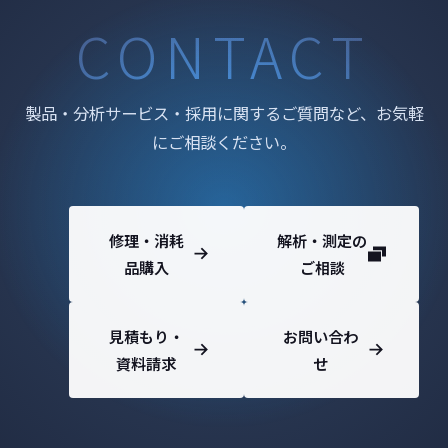
CONTACT
製品・分析サービス・採用に関するご質問など、お気軽
にご相談ください。
修理・消耗
解析・測定の
品購入
ご相談
見積もり・
お問い合わ
資料請求
せ