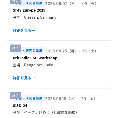
終了
学会・研究会出展
2025.09.07（日）– 09（火）
SIMS Europe 2025
会場：Giessen, Germany
詳細を見る
終了
学会・研究会出展
2025.08.25（月）– 26（火）
6th India ESD Workshop
会場：Bangalore, India
詳細を見る
終了
学会・研究会出展
2025.06.18（水）– 20（金）
SISS-24
会場：イーグレひめじ（兵庫県姫路市）