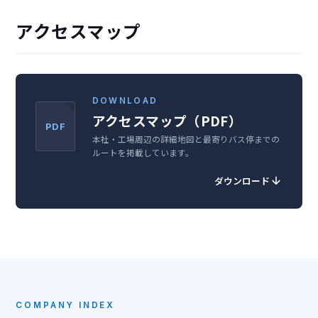
アクセスマップ
DOWNLOAD
アクセスマップ（PDF）
PDF
本社・工場周辺の詳細地図と最寄りバス停までの
ルートを掲載しています。
ダウンロード
COMPANY INDEX