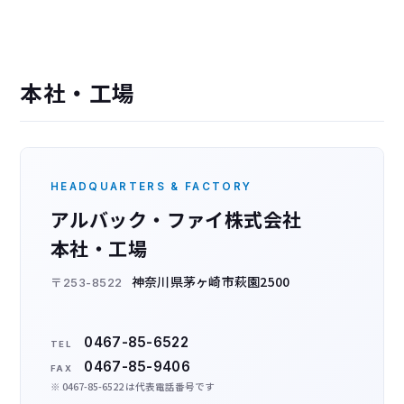
本社・工場
HEADQUARTERS & FACTORY
アルバック・ファイ株式会社
本社・工場
神奈川県茅ヶ崎市萩園2500
〒253-8522
0467-85-6522
TEL
0467-85-9406
FAX
※ 0467-85-6522 は代表電話番号です