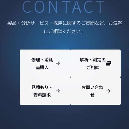
CONTACT
製品・分析サービス・採用に関するご質問など、お気軽
にご相談ください。
修理・消耗
解析・測定の
品購入
ご相談
見積もり・
お問い合わ
資料請求
せ