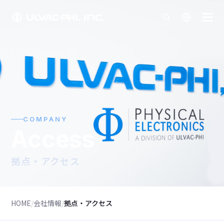
COMPANY
Access
拠点・アクセス
HOME
/
会社情報
/
拠点・アクセス