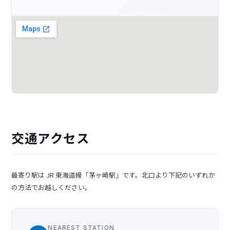
交通アクセス
最寄り駅は JR 東海道線「茅ヶ崎駅」です。北口より下記のいずれか
の方法でお越しください。
NEAREST STATION