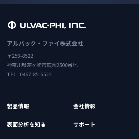
アルバック・ファイ株式会社
〒253-8522
神奈川県茅ヶ崎市萩園2500番地
TEL : 0467-85-6522
製品情報
会社情報
表面分析を知る
サポート