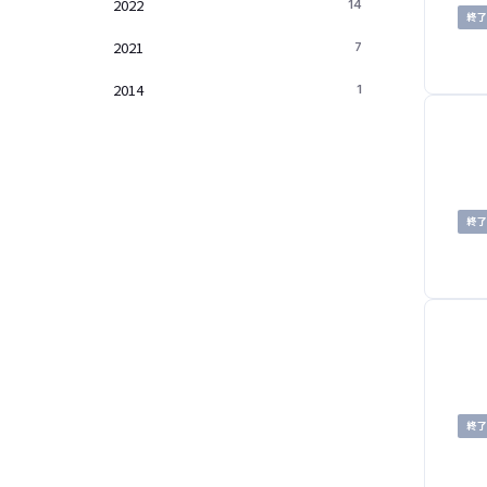
2022
14
終
2021
7
2014
1
終
終