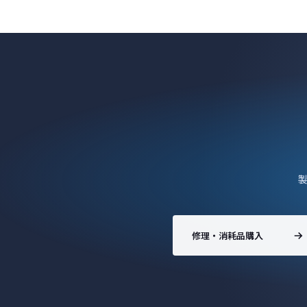
修理・消耗品購入