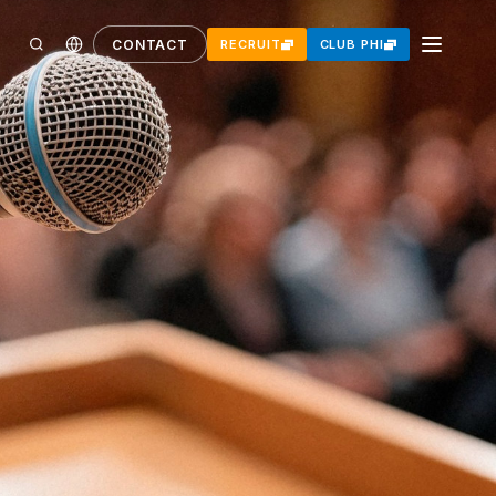
CONTACT
RECRUIT
CLUB PHI