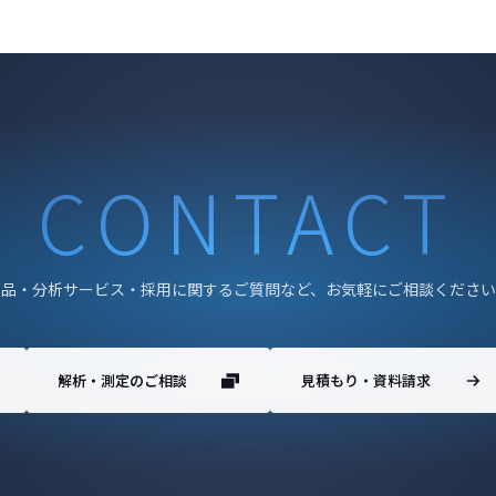
CONTACT
製品・分析サービス・採用に関するご質問など、お気軽にご相談ください
解析・測定のご相談
見積もり・資料請求