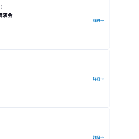
水）
講演会
詳細
詳細
火）
詳細