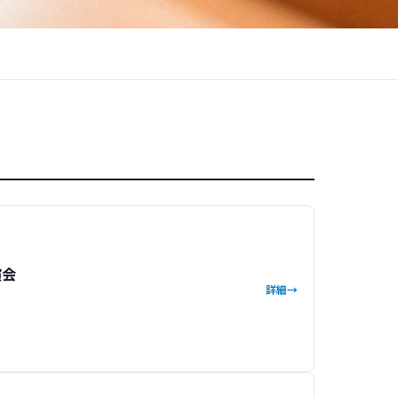
演会
詳細