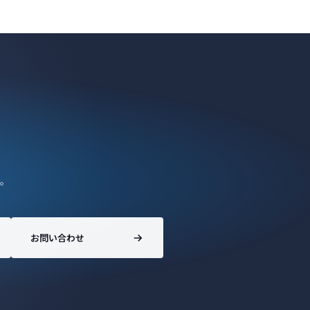
。
お問い合わせ