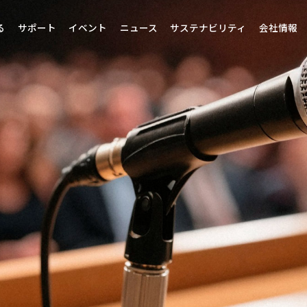
る
サポート
イベント
ニュース
サステナビリティ
会社情報