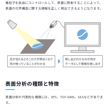
電粒子を自由にコントロールして、表面に照射することによって、
表面の化学構造に関する情報を正しく検出できるようになります。
表面分析の種類と特徴
表面分析の代表的な種類には、XPS、TOF-SIMS、AESなどがありま
す。