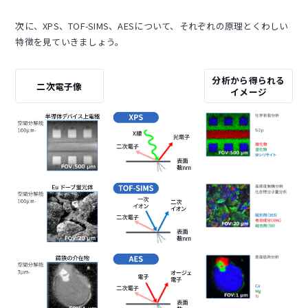
次に、XPS、TOF-SIMS、AESについて、それぞれの原理とくわしい
特徴を見ていきましょう。
分析から得られる
二次電子像
イメージ