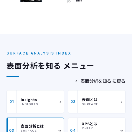
SURFACE ANALYSIS INDEX
表面分析を知る メニュー
← 表面分析を知る に戻る
Insights
表面とは
01
02
INSIGHTS
SURFACE
XPSとは
表面分析とは
X-RAY
03
04
SURFACE