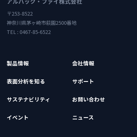
アルバック・ファイ株式会社
〒253-8522
神奈川県茅ヶ崎市萩園2500番地
TEL : 0467-85-6522
製品情報
会社情報
表面分析を知る
サポート
サステナビリティ
お問い合わせ
イベント
ニュース