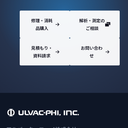
修理・消耗
解析・測定の
品購入
ご相談
見積もり・
お問い合わ
資料請求
せ