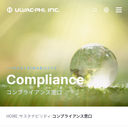
SUSTAINABILITY
Compliance
コンプライアンス窓口
HOME
/
サステナビリティ
/
コンプライアンス窓口