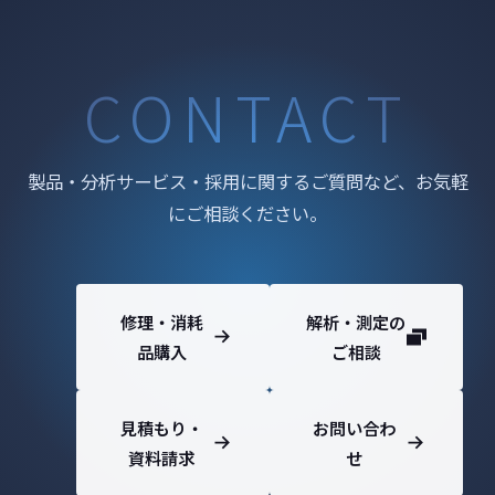
CONTACT
製品・分析サービス・採用に関するご質問など、お気軽
にご相談ください。
修理・消耗
解析・測定の
品購入
ご相談
見積もり・
お問い合わ
資料請求
せ