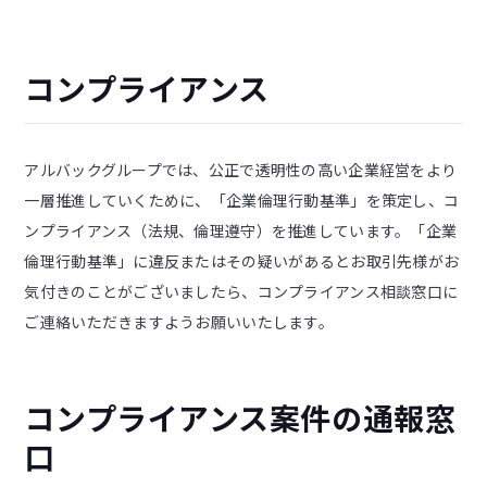
コンプライアンス
アルバックグループでは、公正で透明性の高い企業経営をより
一層推進していくために、「企業倫理行動基準」を策定し、コ
ンプライアンス（法規、倫理遵守）を推進しています。「企業
倫理行動基準」に違反またはその疑いがあるとお取引先様がお
気付きのことがございましたら、コンプライアンス相談窓口に
ご連絡いただきますようお願いいたします。
コンプライアンス案件の通報窓
口