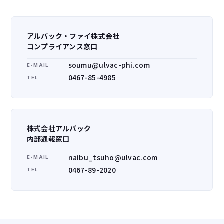
アルバック・ファイ株式会社
コンプライアンス窓口
soumu@ulvac-phi.com
E-MAIL
0467-85-4985
TEL
株式会社アルバック
内部通報窓口
naibu_tsuho@ulvac.com
E-MAIL
0467-89-2020
TEL