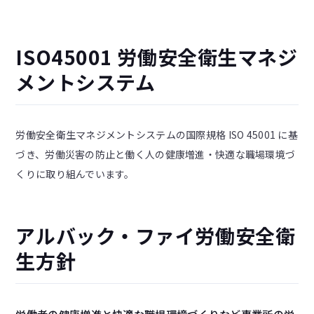
ISO45001 労働安全衛生マネジ
メントシステム
労働安全衛生マネジメントシステムの国際規格 ISO 45001 に基
づき、労働災害の防止と働く人の健康増進・快適な職場環境づ
くりに取り組んでいます。
アルバック・ファイ労働安全衛
生方針