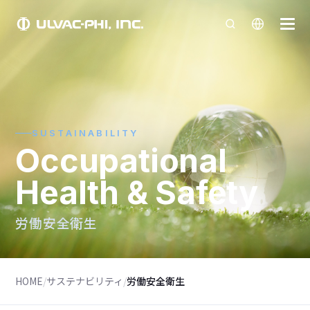
SUSTAINABILITY
Occupational
Health & Safety
労働安全衛生
HOME
/
サステナビリティ
/
労働安全衛生