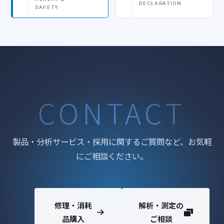
DECLARATION
SAFETY
CONTACT
製品・分析サービス・採用に関するご質問など、お気軽
にご相談ください。
修理・消耗
解析・測定の
品購入
ご相談