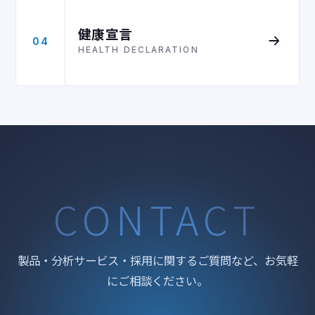
健康宣言
04
HEALTH DECLARATION
CONTACT
製品・分析サービス・採用に関するご質問など、お気軽
にご相談ください。