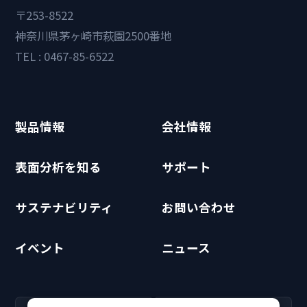
〒253-8522
神奈川県茅ヶ崎市萩園2500番地
TEL : 0467-85-6522
製品情報
会社情報
表面分析を知る
サポート
サステナビリティ
お問い合わせ
イベント
ニュース