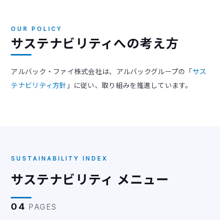
OUR POLICY
サステナビリティへの考え方
アルバック・ファイ株式会社は、アルバックグループの「
サス
テナビリティ方針
」に従い、取り組みを推進しています。
SUSTAINABILITY INDEX
サステナビリティ メニュー
04
PAGES