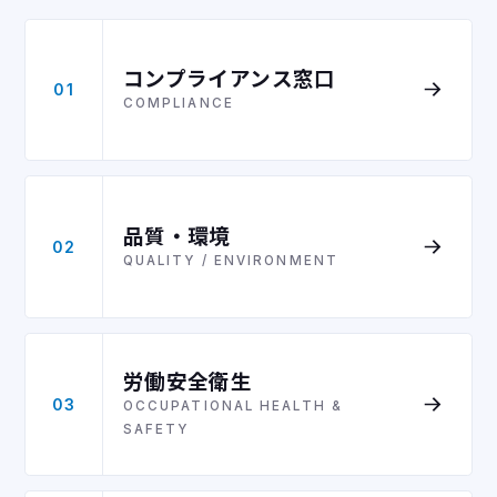
コンプライアンス窓口
01
COMPLIANCE
品質・環境
02
QUALITY / ENVIRONMENT
労働安全衛生
03
OCCUPATIONAL HEALTH &
SAFETY