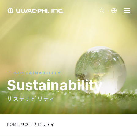
SUSTAINABILITY
Sustainability
サステナビリティ
HOME
/
サステナビリティ