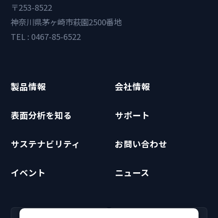
〒253-8522
神奈川県茅ヶ崎市萩園2500番地
TEL : 0467-85-6522
製品情報
会社情報
表面分析を知る
サポート
サステナビリティ
お問い合わせ
イベント
ニュース