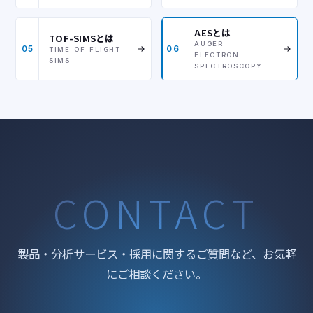
AESとは
TOF-SIMSとは
AUGER
05
06
TIME-OF-FLIGHT
ELECTRON
SIMS
SPECTROSCOPY
CONTACT
製品・分析サービス・採用に関するご質問など、お気軽
にご相談ください。