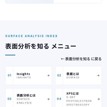
SURFACE ANALYSIS INDEX
表面分析を知る メニュー
← 表面分析を知る に戻る
Insights
表面とは
01
02
INSIGHTS
SURFACE
XPSとは
表面分析とは
X-RAY
03
04
SURFACE
PHOTOELECTRON
ANALYSIS
SPECTROSCOPY