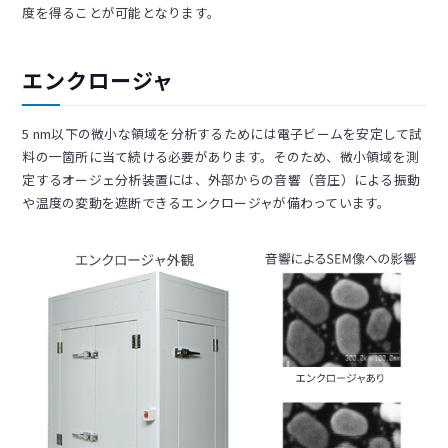
度を得ることが可能となります。
エンクロージャ
5 nm以下の微小な領域を分析するためには電子ビームを安定して試
料の一箇所に当て続ける必要があります。そのため、微小領域を測
定するオージェ分析装置には、外部からの音響（音圧）による振動
や温度の変動を遮断できるエンクロージャが備わっています。