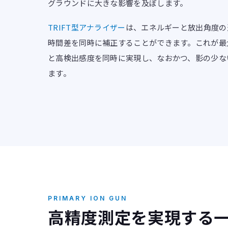
グラウンドに大きな影響を及ぼします。
TRIFT型アナライザー
は、エネルギーと放出角度の
時間差を同時に補正することができます。これが最
と高検出感度を同時に実現し、なおかつ、影の少な
ます。
PRIMARY ION GUN
高精度測定を実現する