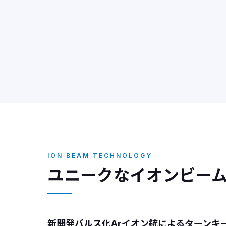
ION BEAM TECHNOLOGY
ユニークなイオンビー
新開発パルス化Arイオン銃によるターンキ