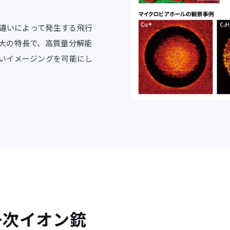
違いによって発生する飛行
大の特長で、高質量分解能
いイメージングを可能にし
一次イオン銃