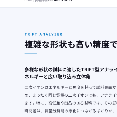
TRIFT ANALYZER
複雑な形状も高い精度で測
多様な形状の試料に適したTRIFT型アナラ
ネルギーと広い取り込み立体角
二次イオンはエネルギーと角度を持って試料表面か
め、まったく同じ質量の二次イオンでも、アナライ
ます。特に、高低差や凹凸のある試料では、その影
時間差は、質量分解能の悪化につながるばかりか、