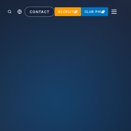
CONTACT
RECRUIT
CLUB PHI