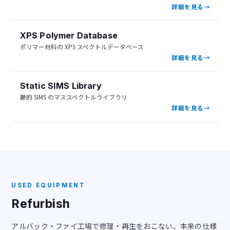
詳細を見る
XPS Polymer Database
ポリマー材料の XPS スペクトルデータベース
詳細を見る
Static SIMS Library
静的 SIMS のマススペクトルライブラリ
詳細を見る
USED EQUIPMENT
Refurbish
アルバック・ファイ工場で修理・再生をおこない、本来の仕様