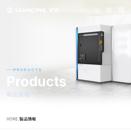
PRODUCTS
Products
製品情報
HOME
/
製品情報