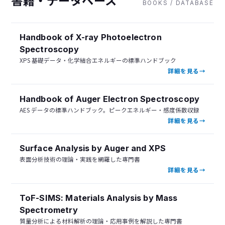
書籍・データベース
BOOKS / DATABASE
Handbook of X-ray Photoelectron
Spectroscopy
XPS 基礎データ・化学結合エネルギーの標準ハンドブック
詳細を見る
Handbook of Auger Electron Spectroscopy
AES データの標準ハンドブック。ピークエネルギー・感度係数収録
詳細を見る
Surface Analysis by Auger and XPS
表面分析技術の理論・実践を網羅した専門書
詳細を見る
ToF-SIMS: Materials Analysis by Mass
Spectrometry
質量分析による材料解析の理論・応用事例を解説した専門書