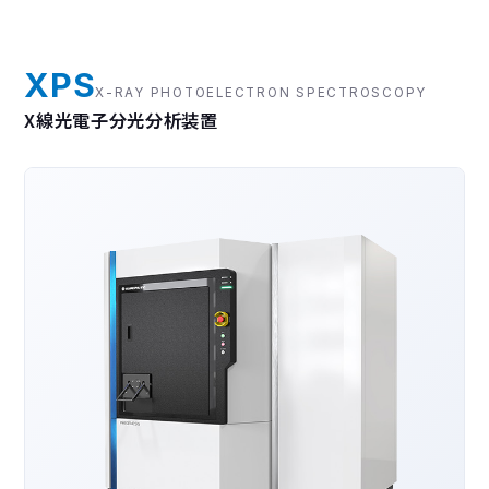
XPS
X-RAY PHOTOELECTRON SPECTROSCOPY
X線光電子分光分析装置