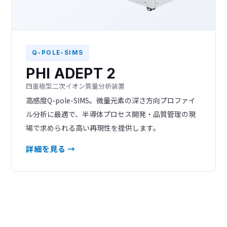
Q-POLE-SIMS
PHI ADEPT 2
四重極型二次イオン質量分析装置
高感度Q-pole-SIMS。微量元素の深さ方向プロファイ
ル分析に最適で、半導体プロセス開発・品質管理の現
場で求められる高い再現性を提供します。
詳細を見る →