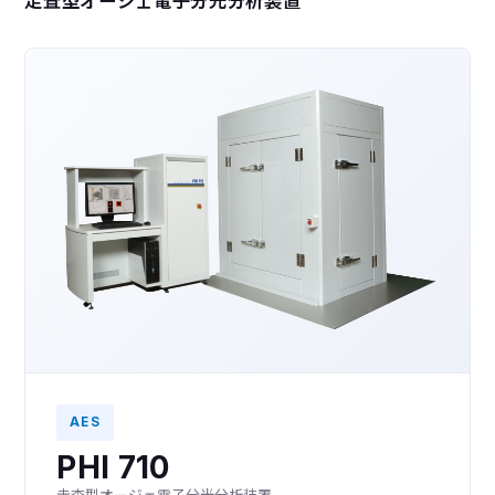
走査型オージェ電子分光分析装置
AES
PHI 710
走査型オージェ電子分光分析装置