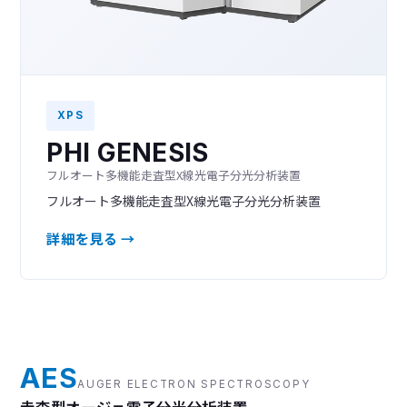
XPS
PHI GENESIS
フルオート多機能走査型X線光電子分光分析装置
フルオート多機能走査型X線光電子分光分析装置
詳細を見る →
AES
AUGER ELECTRON SPECTROSCOPY