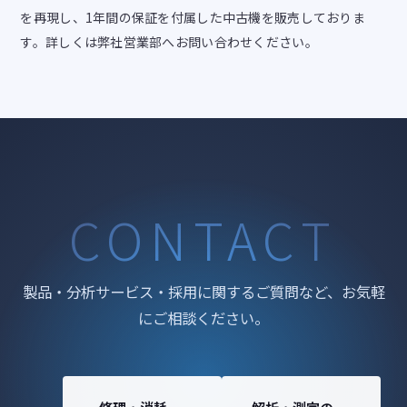
を再現し、1年間の保証を付属した中古機を販売しておりま
す。詳しくは弊社営業部へお問い合わせください。
CONTACT
製品・分析サービス・採用に関するご質問など、お気軽
にご相談ください。
修理・消耗
解析・測定の