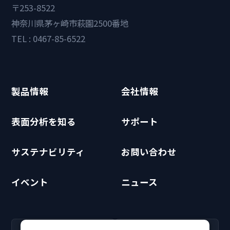
〒253-8522
神奈川県茅ヶ崎市萩園2500番地
TEL : 0467-85-6522
製品情報
会社情報
表面分析を知る
サポート
サステナビリティ
お問い合わせ
イベント
ニュース