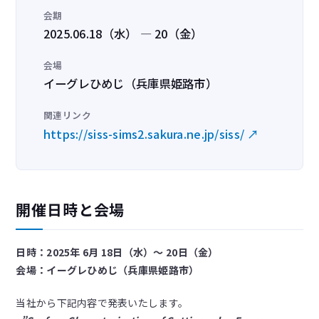
会期
2025.06.18（水） — 20（金）
会場
イーグレひめじ（兵庫県姫路市）
関連リンク
https://siss-sims2.sakura.ne.jp/siss/ ↗
開催日時と会場
日時：2025年 6月 18日（水）～ 20日（金）
会場：イーグレひめじ（兵庫県姫路市）
当社から下記内容で発表いたします。