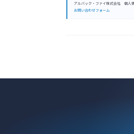
アルバック・ファイ株式会社 個人
お問い合わせフォーム