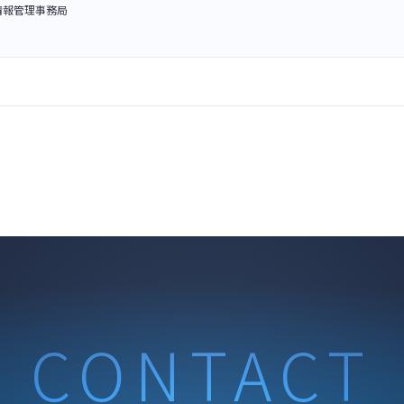
情報管理事務局
CONTACT