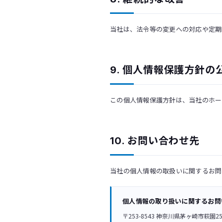
当社は、法令等の変更への対応や定期
9. 個人情報保護方針の
この個人情報保護方針は、当社のホー
10. お問い合わせ先
当社の個人情報の取扱いに関するお問
個人情報の取り扱いに関するお問
〒253-8543 神奈川県茅ヶ崎市萩園25