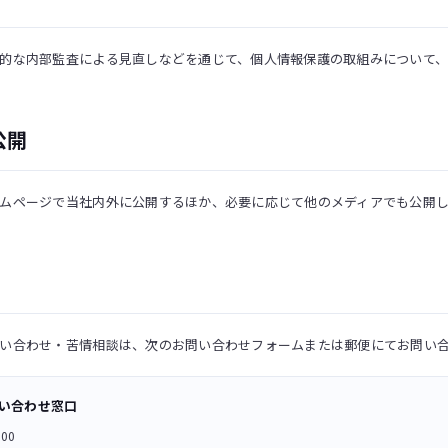
的な内部監査による見直しなどを通じて、個人情報保護の取組みについて、
公開
ムページで当社内外に公開するほか、必要に応じて他のメディアでも公開
い合わせ・苦情相談は、次のお問い合わせフォームまたは郵便にてお問い
い合わせ窓口
00