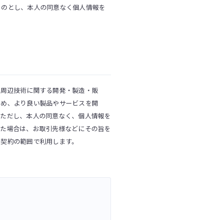
ものとし、本人の同意なく個人情報を
の周辺技術に関する開発・製造・販
ため、より良い製品やサービスを開
。ただし、本人の同意なく、個人情報を
じた場合は、お取引先様などにその旨を
の契約の範囲で利用します。