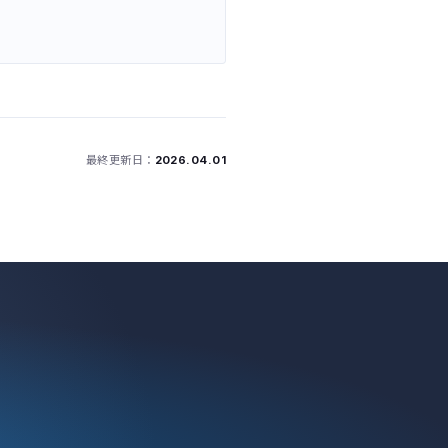
最終更新日：
2026.04.01