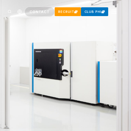
CONTACT
RECRUIT
CLUB PHI