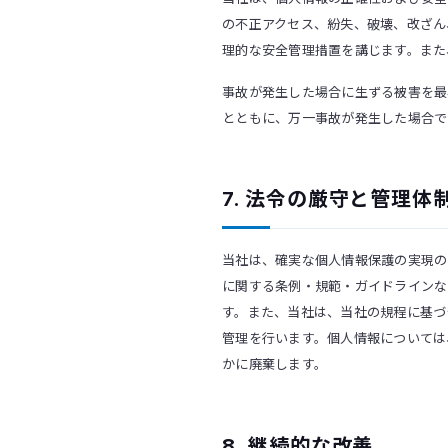
の不正アクセス、紛失、破壊、改ざん
理的な安全管理措置を講じます。また
事故が発生した場合に生ずる被害を最
とともに、万一事故が発生した場合で
7. 法令の厳守と管理体
当社は、確実な個人情報保護の実現の
に関する条例・規範・ガイドラインな
す。また、当社は、当社の規程に基づ
管理を行います。個人情報については
かに廃棄します。
8. 継続的な改善