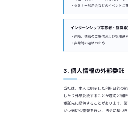
・セミナー展示会などのイベントご
インターンシップ応募者・就職希
・連絡、情報のご提供および採用選
・非常時の連絡のため
3. 個人情報の外部委託
当社は、本人に明示した利用目的の範
したり外部委託することが適切と判断
委託先に提供することがあります。業
かつ適切な監督を行い、法令に基づき