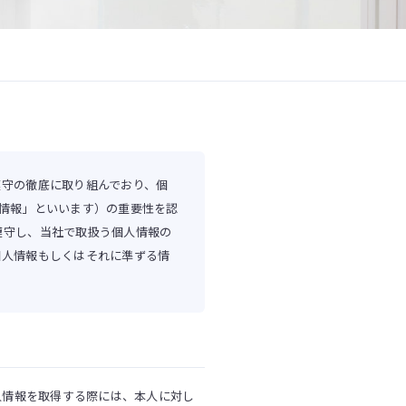
遵守の徹底に取り組んでおり、個
情報」といいます）の重要性を認
遵守し、当社で取扱う個人情報の
個人情報もしくはそれに準ずる情
人情報を取得する際には、本人に対し