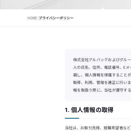
HOME
/
プライバシーポリシー
株式会社アルバックおよびグルー
人の氏名、住所、電話番号、Eメ
識し、個人情報を保護すること
取得、利用、管理を適正に行い
報を取扱う際に、当社が遵守す
1. 個人情報の取得
当社は、お取引先様、就職希望者など