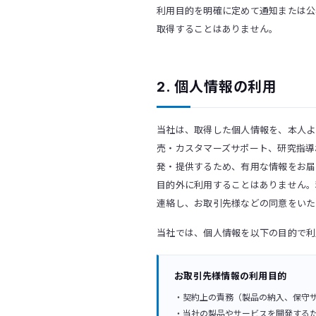
利用目的を明確に定めて通知または公
取得することはありません。
2. 個人情報の利用
当社は、取得した個人情報を、本人よ
売・カスタマーズサポート、研究指導
発・提供するため、有用な情報をお届
目的外に利用することはありません。
連絡し、お取引先様などの同意をいた
当社では、個人情報を以下の目的で利
お取引先様情報の利用目的
・契約上の責務（製品の納入、保守
・当社の製品やサービスを開発する