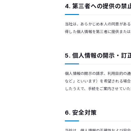
4. 第三者への提供の禁
当社は、あらかじめ本人の同意がある
得した個人情報を第三者に提供または
5. 個人情報の開示・
個人情報の開示の請求、利用目的の通
など」といいます）を希望される場合
したうえで、手続をご案内させていた
6. 安全対策
当社は、個人情報の正確性および安全