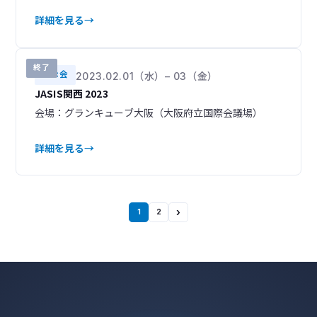
詳細を見る
終了
展示会
2023.02.01（水）– 03（金）
JASIS関西 2023
会場：グランキューブ大阪（大阪府立国際会議場）
詳細を見る
›
1
2