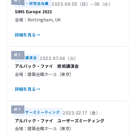
終了
学会・研究会出展
2023.09.03（日）– 05（火）
SIMS Europe 2023
会場：Nottingham, UK
詳細を見る
終了
技術講演会
2023.07.04（火）
アルバック・ファイ 技術講演会
会場：建築会館ホール（東京）
詳細を見る
終了
ユーザーズミーティング
2023.02.17（金）
アルバック・ファイ ユーザーズミーティング
会場：建築会館ホール（東京）