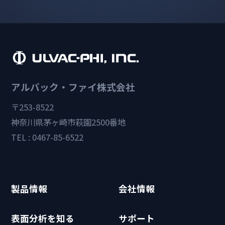
アルバック・ファイ株式会社
〒253-8522
神奈川県茅ヶ崎市萩園2500番地
TEL : 0467-85-6522
製品情報
会社情報
表面分析を知る
サポート