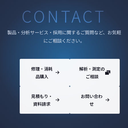
CONTACT
製品・分析サービス・採用に関するご質問など、お気軽
にご相談ください。
修理・消耗
解析・測定の
品購入
ご相談
見積もり・
お問い合わ
資料請求
せ