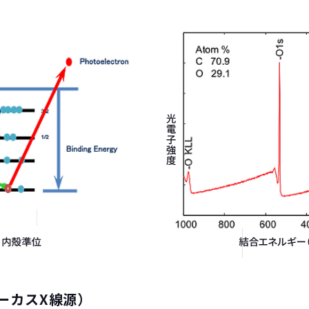
ーカスX線源）