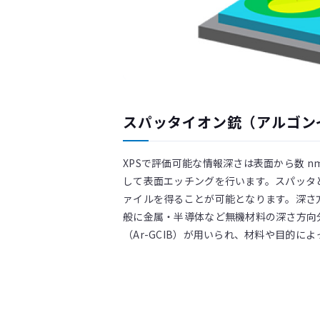
スパッタイオン銃（アルゴン
XPSで評価可能な情報深さは表面から数
して表面エッチングを行います。スパッタ
ァイルを得ることが可能となります。深さ
般に金属・半導体など無機材料の深さ方向
（Ar-GCIB）が用いられ、材料や目的に