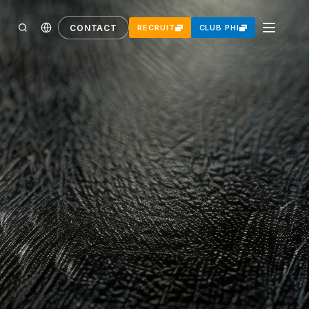
CONTACT
RECRUIT
CLUB PHI