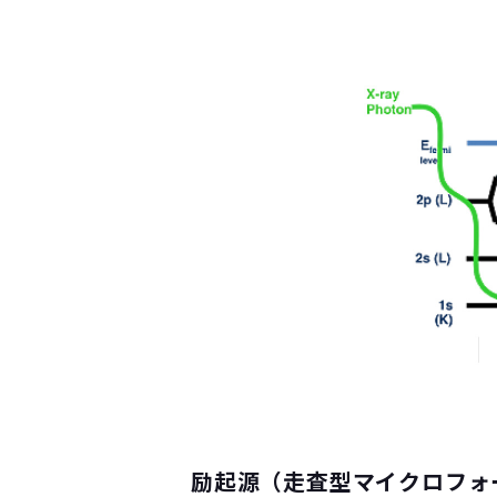
励起源（走査型マイクロフォ