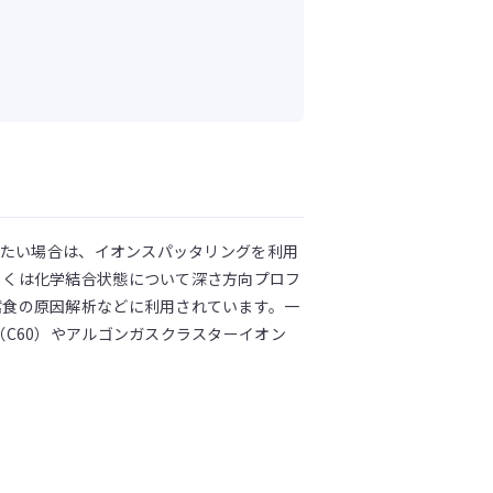
したい場合は、イオンスパッタリングを利用
しくは化学結合状態について深さ方向プロフ
腐食の原因解析などに利用されています。一
C60）やアルゴンガスクラスターイオン