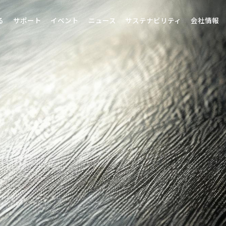
る
サポート
イベント
ニュース
サステナビリティ
会社情報