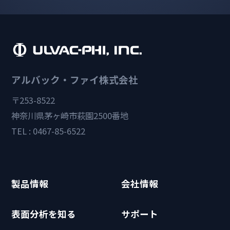
アルバック・ファイ株式会社
〒253-8522
神奈川県茅ヶ崎市萩園2500番地
TEL : 0467-85-6522
製品情報
会社情報
表面分析を知る
サポート