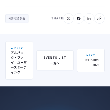
#技術講演会
SHARE
← PREV
アルバッ
NEXT →
ク・ファ
EVENTS LIST
ICEP-HBS
イ ユーザ
一覧へ
2026
ーズミーテ
ィング