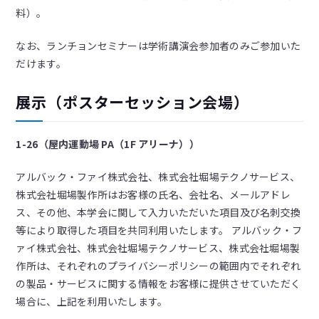
料）。
なお、ランチョンセミナーは学術講演会参加者のみご参加いた
だけます。
展示（ポスターセッション会場）
1-26（屋内運動場 PA（1F アリーナ））
アルバック・ファイ株式会社、株式会社堀場テクノサービス、
株式会社堀場製作所はお客様の氏名、会社名、メールアドレ
ス、その他、本学会に関して入力いただいた項目及び名刺交換
等により取得した項目を共同利用いたします。 アルバック・フ
ァイ株式会社、株式会社堀場テクノサービス、株式会社堀場製
作所は、それぞれのプライバシーポリシーの範囲内でそれぞれ
の製品・サービスに関する情報をお客様に提供させていただく
場合に、上記を利用いたします。