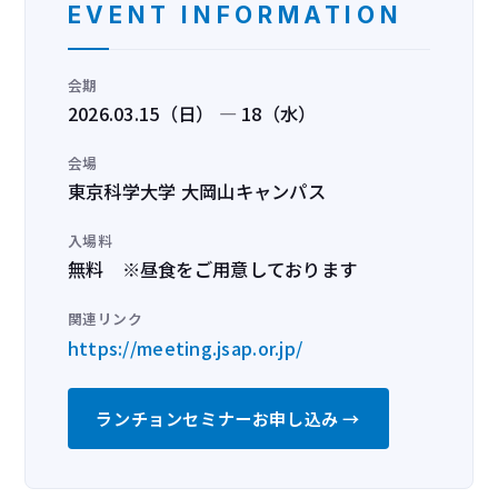
EVENT INFORMATION
会期
2026.03.15（日） — 18（水）
会場
東京科学大学 大岡山キャンパス
入場料
無料 ※昼食をご用意しております
関連リンク
https://meeting.jsap.or.jp/
ランチョンセミナーお申し込み →