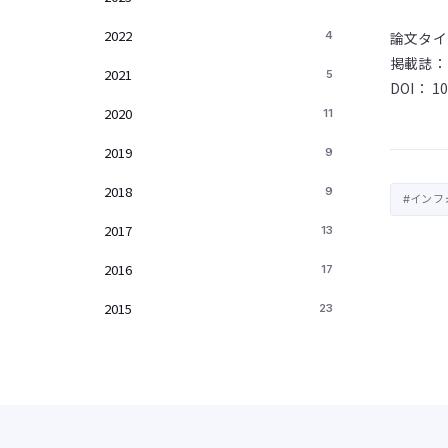
2022
4
論文タイトル：
掲載誌
2021
5
DOI： 10
2020
11
2019
9
2018
9
#インフ
2017
13
2016
17
2015
23