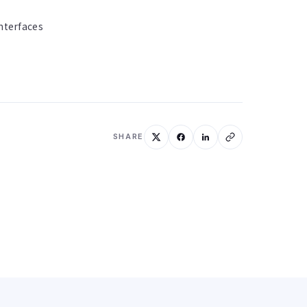
terfaces
SHARE