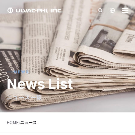
NEWS
News List
ニュース一覧
HOME
/
ニュース