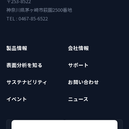
〒253-8522
神奈川県茅ヶ崎市萩園2500番地
TEL : 0467-85-6522
製品情報
会社情報
表面分析を知る
サポート
サステナビリティ
お問い合わせ
イベント
ニュース
RECRUIT
CLUB PHI