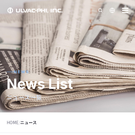
NEWS
News List
ニュース一覧
HOME
/
ニュース