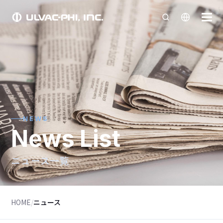
NEWS
News List
ニュース一覧
HOME
/
ニュース