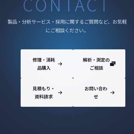
CONTACT
製品・分析サービス・採用に関するご質問など、お気軽
にご相談ください。
修理・消耗
解析・測定の
品購入
ご相談
見積もり・
お問い合わ
資料請求
せ