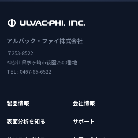
アルバック・ファイ株式会社
〒253-8522
神奈川県茅ヶ崎市萩園2500番地
TEL : 0467-85-6522
製品情報
会社情報
表面分析を知る
サポート