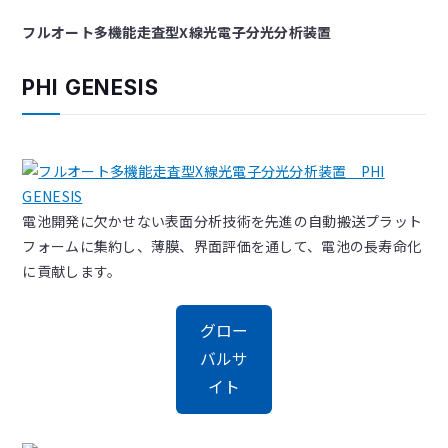
フルオート多機能走査型X線光電子分光分析装置
PHI GENESIS
電池開発に欠かせない表面分析技術を先進の自動搬送プラット
フォームに集約し、薄膜、界面評価を通して、電池の長寿命化
に貢献します。
グロー
バルサ
イト