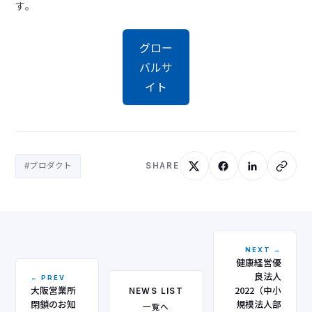
す。
グロー
バルサ
イト
#プロダクト
SHARE
NEXT →
健康経営優
良法人
← PREV
大阪営業所
2022（中小
NEWS LIST
閉鎖のお知
規模法人部
一覧へ