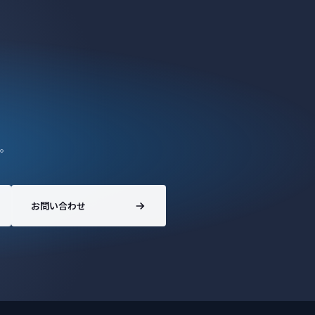
。
お問い合わせ