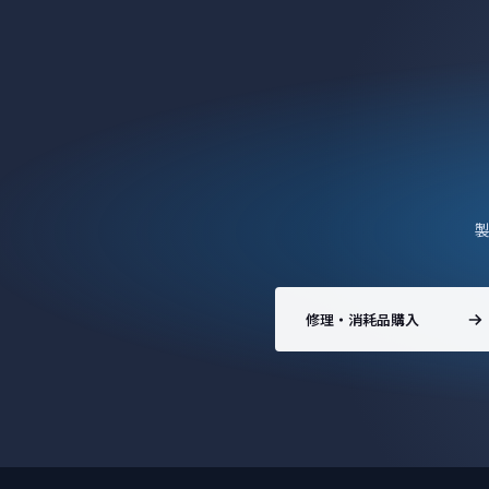
修理・消耗品購入