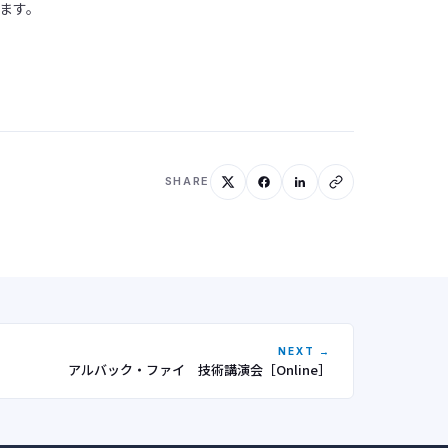
ます。
SHARE
NEXT →
アルバック・ファイ 技術講演会［Online］