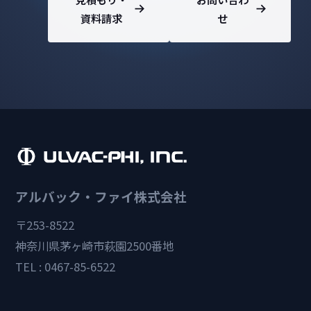
資料請求
せ
アルバック・ファイ株式会社
〒253-8522
神奈川県茅ヶ崎市萩園2500番地
TEL : 0467-85-6522