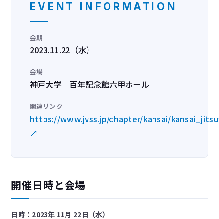
EVENT INFORMATION
会期
2023.11.22（水）
会場
神戸大学 百年記念館六甲ホール
関連リンク
https://www.jvss.jp/chapter/kansai/kansai_jits
↗
開催日時と会場
日時：2023年 11月 22日（水）