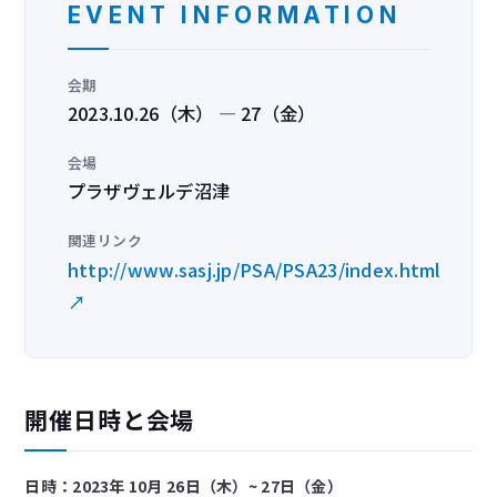
EVENT INFORMATION
会期
2023.10.26（木） — 27（金）
会場
プラザヴェルデ沼津
関連リンク
http://www.sasj.jp/PSA/PSA23/index.html
↗
開催日時と会場
日時：2023年 10月 26日（木）~ 27日（金）