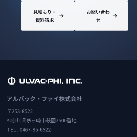
見積もり・
お問い合わ
資料請求
せ
アルバック・ファイ株式会社
〒253-8522
神奈川県茅ヶ崎市萩園2500番地
TEL : 0467-85-6522