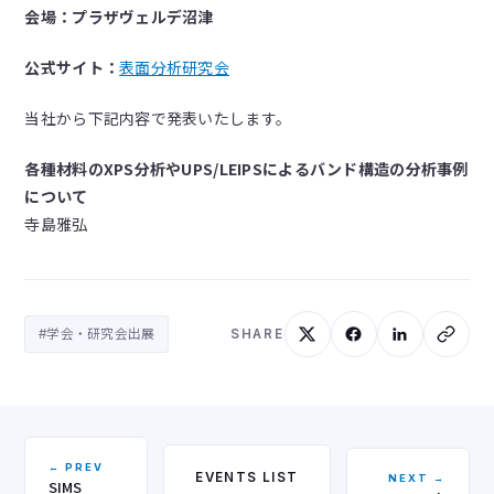
会場：プラザヴェルデ沼津
公式サイト：
表面分析研究会
当社から下記内容で発表いたします。
各種材料のXPS分析やUPS/LEIPSによるバンド構造の分析事例
について
寺島雅弘
#学会・研究会出展
SHARE
← PREV
EVENTS LIST
NEXT →
SIMS