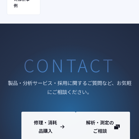
例
CONTACT
製品・分析サービス・採用に関するご質問など、お気軽
にご相談ください。
修理・消耗
解析・測定の
品購入
ご相談