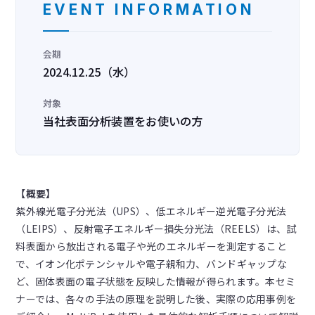
EVENT INFORMATION
会期
2024.12.25（水）
対象
当社表面分析装置をお使いの方
【概要】
紫外線光電子分光法（UPS）、低エネルギー逆光電子分光法
（LEIPS）、反射電子エネルギー損失分光法（REELS）は、試
料表面から放出される電子や光のエネルギーを測定すること
で、イオン化ポテンシャルや電子親和力、バンドギャップな
ど、固体表面の電子状態を反映した情報が得られます。本セミ
ナーでは、各々の手法の原理を説明した後、実際の応用事例を