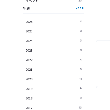
イベント
23
年別
YEAR
2026
4
2025
3
2024
3
2023
3
2022
4
2021
5
2020
11
2019
9
2018
9
2017
13