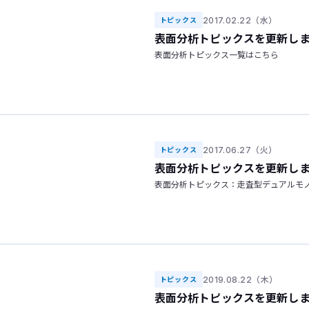
2017.02.22（水）
トピックス
表面分析トピックスを更新し
表面分析トピックス一覧はこちら
2017.06.27（火）
トピックス
表面分析トピックスを更新し
表面分析トピックス：走査型デュアルモノクロ
2019.08.22（木）
トピックス
表面分析トピックスを更新し