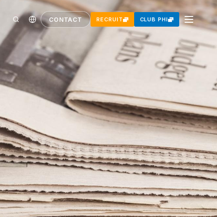
CONTACT
RECRUIT
CLUB PHI