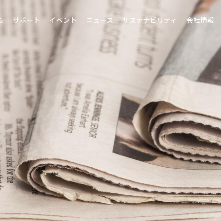
る
サポート
イベント
ニュース
サステナビリティ
会社情報