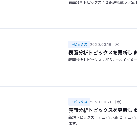
表面分析トピックス：２線源搭載ラボ型H
2020.03.18（水）
トピックス
表面分析トピックスを更新し
表面分析トピックス：AESサーベイイメ
2020.08.20（木）
トピックス
表面分析トピックスを更新し
新規トピックス：デュアルX線 と デュ
ます。