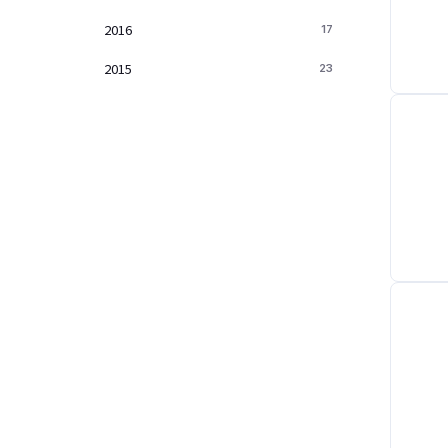
2016
17
2015
23