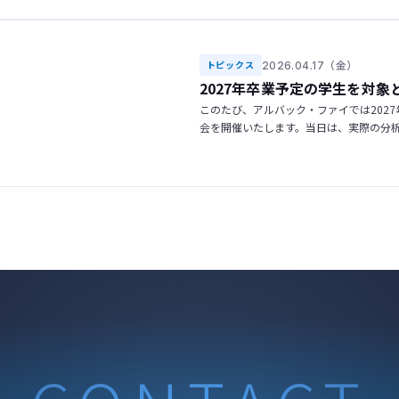
2026.04.17（金）
トピックス
2027年卒業予定の学生を対象
このたび、アルバック・ファイでは202
会を開催いたします。当日は、実際の分
装置がどのように生み出されているのか
っております。 詳しくはこちら