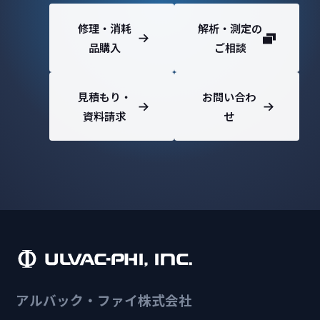
修理・消耗
解析・測定の
品購入
ご相談
見積もり・
お問い合わ
資料請求
せ
アルバック・ファイ株式会社