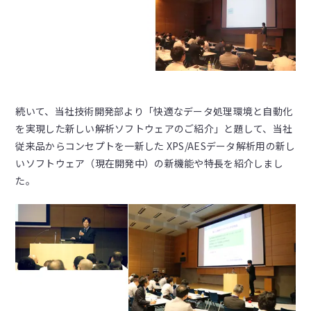
続いて、当社技術開発部より「快適なデータ処理環境と自動化
を実現した新しい解析ソフトウェアのご紹介」と題して、当社
従来品からコンセプトを一新した XPS/AESデータ解析用の新し
いソフトウェア（現在開発中）の新機能や特長を紹介しまし
た。