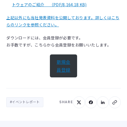
トウェアのご紹介 （PDF/8,164.18 KB)
上記以外にも当社発表資料を公開しております。詳しくはこち
らのリンクを参照ください。
ダウンロードには、会員登録が必要です。
お手数ですが、こちらから会員登録をお願いいたします。
新規会
員登録
#イベントレポート
SHARE