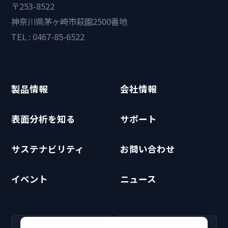
〒253-8522
神奈川県茅ヶ崎市萩園2500番地
TEL : 0467-85-6522
製品情報
会社情報
表面分析を知る
サポート
サステナビリティ
お問い合わせ
イベント
ニュース