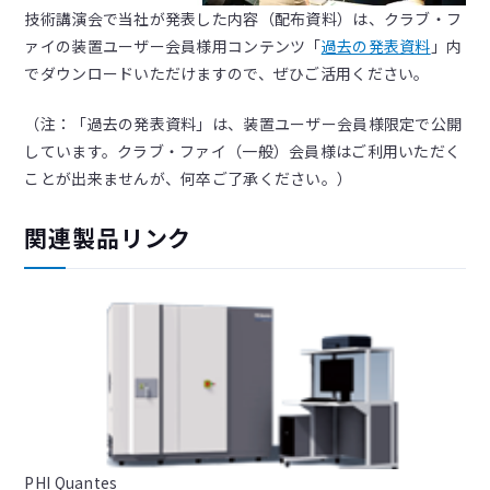
技術講演会で当社が発表した内容（配布資料）は、クラブ・フ
ァイの装置ユーザー会員様用コンテンツ「
過去の発表資料
」内
でダウンロードいただけますので、ぜひご活用ください。
（注：「過去の発表資料」は、装置ユーザー会員様限定で公開
しています。クラブ・ファイ（一般）会員様はご利用いただく
ことが出来ませんが、何卒ご了承ください。）
関連製品リンク
PHI Quantes