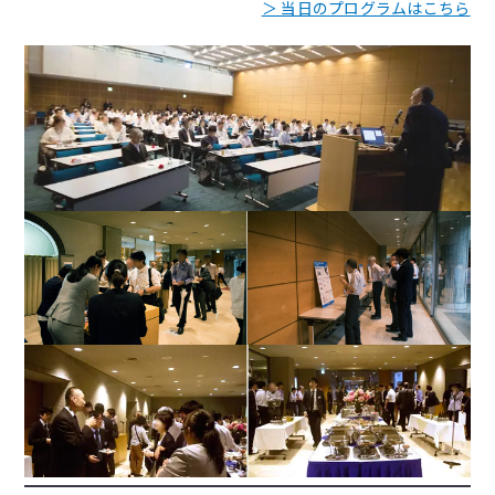
＞ 当日のプログラムはこちら