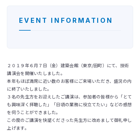
EVENT INFORMATION
２０１９年６月７日（金）建築会館（東京/田町）にて、技術
講演会を開催いたしました。
本年もほぼ満席に近い数のお客様にご来場いただき、盛況の内
に終了いたしました。
３名の先生方をお迎えしたご講演は、参加者の皆様から「とて
も興味深く拝聴した」「日頃の業務に役立てたい」などの感想
を伺うことができました。
この度のご講演を快諾くださった先生方に改めまして御礼申し
上げます。