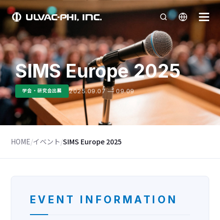
SIMS Europe 2025
2025.09.07 — 09.09
学会・研究会出展
HOME
/
イベント
/
SIMS Europe 2025
EVENT INFORMATION