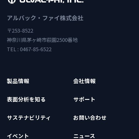
アルバック・ファイ株式会社
〒253-8522
神奈川県茅ヶ崎市萩園2500番地
TEL : 0467-85-6522
製品情報
会社情報
表面分析を知る
サポート
サステナビリティ
お問い合わせ
イベント
ニュース