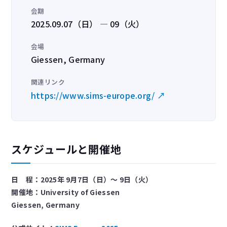
会期
2025.09.07（日） — 09（火）
会場
Giessen, Germany
関連リンク
https://www.sims-europe.org/ ↗
スケジュールと開催地
日 程：2025年 9月7日（日）～ 9日（火）
開催地：University of Giessen
Giessen, Germany