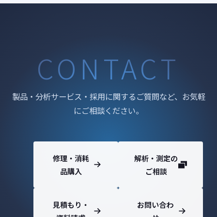
CONTACT
製品・分析サービス・採用に関するご質問など、お気軽
にご相談ください。
修理・消耗
解析・測定の
品購入
ご相談
見積もり・
お問い合わ