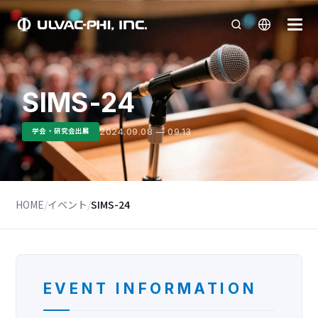
SIMS-24
2024.09.08 — 09.13
学会・研究会出展
HOME
/
イベント
/
SIMS-24
EVENT INFORMATION