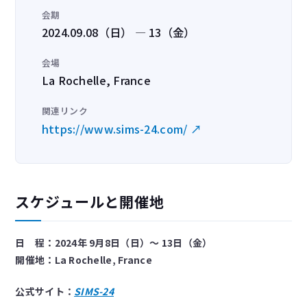
会期
2024.09.08（日） — 13（金）
会場
La Rochelle, France
関連リンク
https://www.sims-24.com/ ↗
スケジュールと開催地
日 程：2024年 9月8日（日）～ 13日（金）
開催地：La Rochelle, France
公式サイト：
SIMS-24