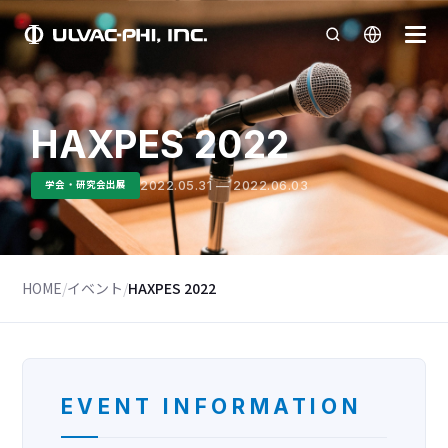
HAXPES 2022
2022.05.31 — 2022.06.03
学会・研究会出展
HOME
/
イベント
/
HAXPES 2022
EVENT INFORMATION