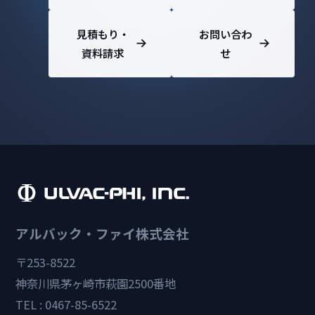
見積もり・
お問い合わ
資料請求
せ
アルバック・ファイ株式会社
〒253-8522
神奈川県茅ヶ崎市萩園2500番地
TEL : 0467-85-6522