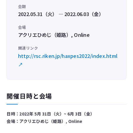
会期
2022.05.31（火） — 2022.06.03（金）
会場
アクリエひめじ（姫路）, Online
関連リンク
http://rsc.riken.jp/haxpes2022/index.html
↗
開催日時と会場
日時：2022年 5月 31日（火）~ 6月 3日（金）
会場：アクリエひめじ（姫路）, Online