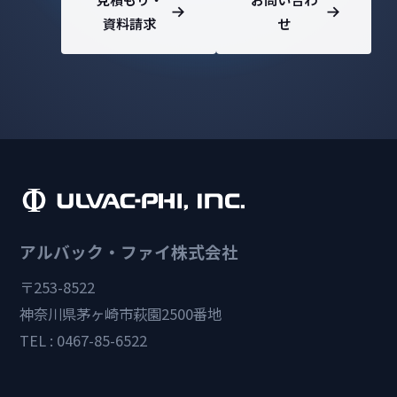
資料請求
せ
アルバック・ファイ株式会社
〒253-8522
神奈川県茅ヶ崎市萩園2500番地
TEL : 0467-85-6522