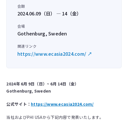
会期
2024.06.09（日） — 14（金）
会場
Gothenburg, Sweden
関連リンク
https://www.ecasia2024.com/ ↗
2024年 6月 9日（日）~ 6月 14日（金）
Gothenburg, Sweden
公式サイト：
https://www.ecasia2024.com/
当社およびPHI USAから下記内容で発表いたします。