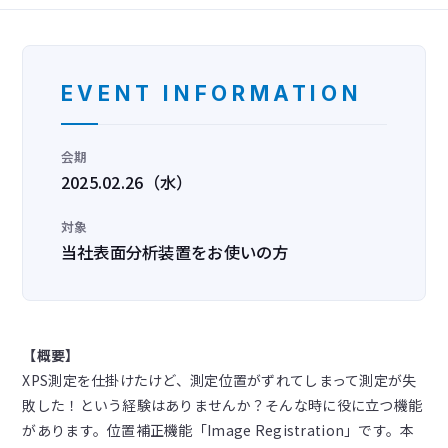
EVENT INFORMATION
会期
2025.02.26（水）
対象
当社表面分析装置をお使いの方
【概要】
XPS測定を仕掛けたけど、測定位置がずれてしまって測定が失
敗した！という経験はありませんか？そんな時に役に立つ機能
があります。位置補正機能「Image Registration」です。本