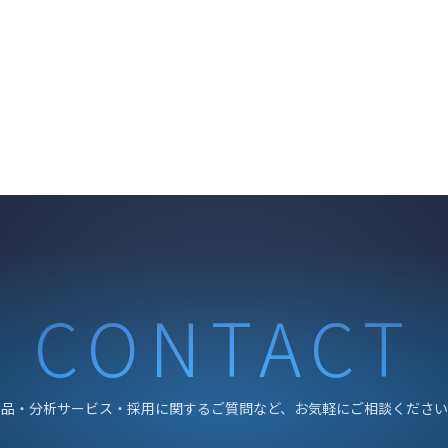
CONTACT
製品・分析サービス・採用に関するご質問など、お気軽にご相談ください