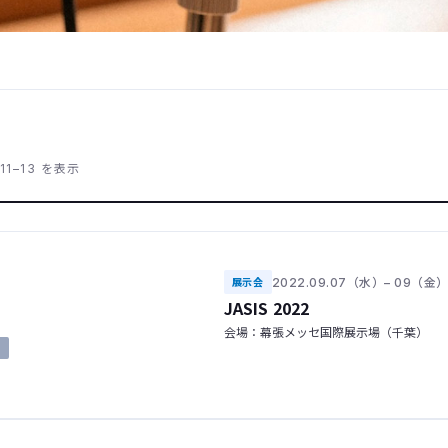
11–13 を表示
2022.09.07（水）– 09（金
展示会
JASIS 2022
会場：幕張メッセ国際展示場（千葉）
了