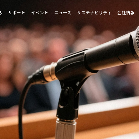
る
サポート
イベント
ニュース
サステナビリティ
会社情報