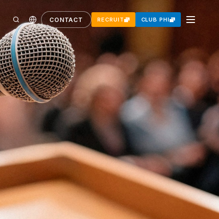
CONTACT
RECRUIT
CLUB PHI