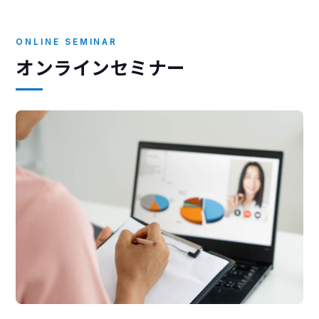
ONLINE SEMINAR
オンラインセミナー