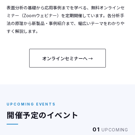
表面分析の基礎から応用事例までを学べる、無料オンラインセ
ミナー（Zoomウェビナー）を定期開催しています。各分析手
法の原理から新製品・事例紹介まで、幅広いテーマをわかりや
すく解説します。
オンラインセミナーへ →
UPCOMING EVENTS
開催予定のイベント
01
UPCOMING