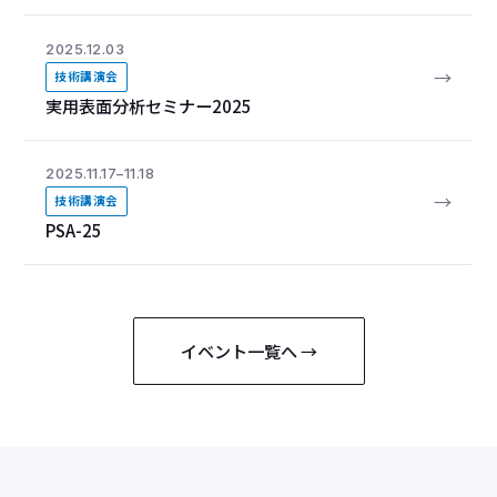
2025.12.03
→
技術講演会
実用表面分析セミナー2025
2025.11.17–11.18
→
技術講演会
PSA-25
イベント一覧へ →