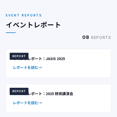
EVENT REPORTS
イベントレポート
08
REPORTS
REPORT
イベントレポート：JASIS 2025
レポートを読む
REPORT
イベントレポート：2025 技術講演会
レポートを読む