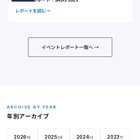
レポートを読む
イベントレポート一覧へ →
ARCHIVE BY YEAR
年別アーカイブ
2026
2025
2024
2023
16
28
14
11