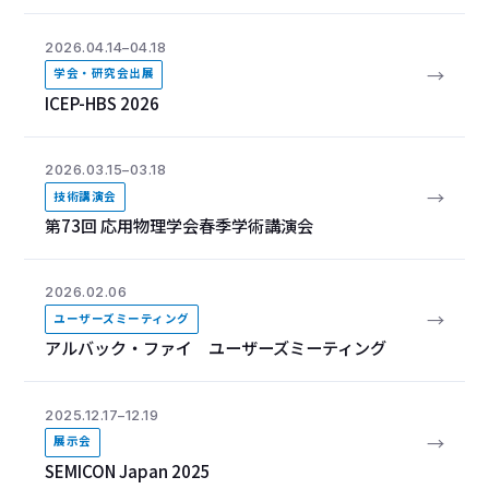
2026.04.14–04.18
→
学会・研究会出展
ICEP-HBS 2026
2026.03.15–03.18
→
技術講演会
第73回 応用物理学会春季学術講演会
2026.02.06
→
ユーザーズミーティング
アルバック・ファイ ユーザーズミーティング
2025.12.17–12.19
→
展示会
SEMICON Japan 2025