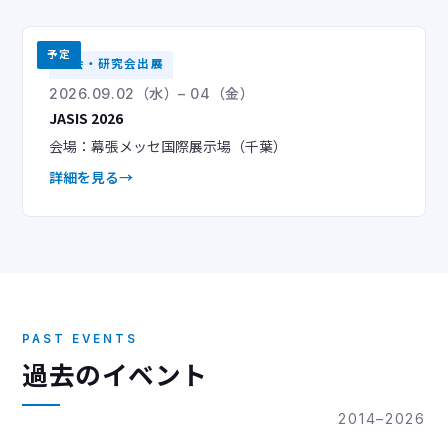
予定
学会・研究会出展
2026.09.02（水）– 04（金）
JASIS 2026
会場：幕張メッセ国際展示場（千葉）
詳細を見る
PAST EVENTS
過去のイベント
2014–2026