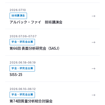
2026.07.10
→
技術講演会
アルバック・ファイ 技術講演会
2026.07.06–07.07
→
学会・研究会出展
第66回 表面分析研究会（SASJ）
2026.06.18–06.19
→
学会・研究会出展
SISS-25
2026.06.10–06.12
→
学会・研究会出展
第74回質量分析総合討論会