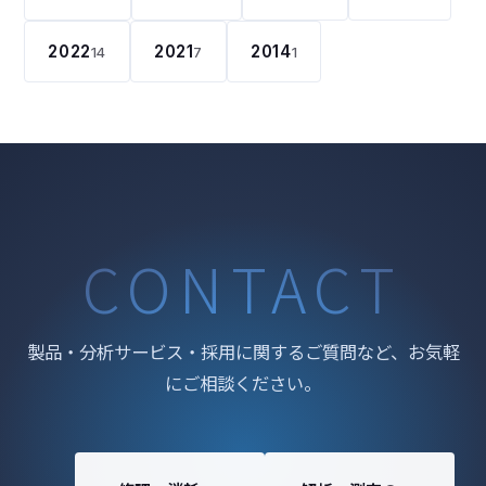
2022
2021
2014
14
7
1
CONTACT
製品・分析サービス・採用に関するご質問など、お気軽
にご相談ください。