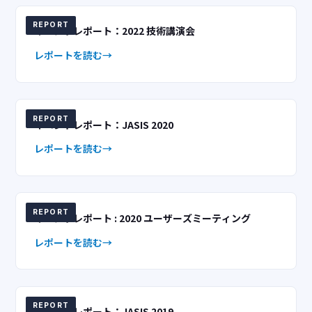
REPORT
イベントレポート：2022 技術講演会
レポートを読む
REPORT
イベントレポート：JASIS 2020
レポートを読む
REPORT
イベントレポート : 2020 ユーザーズミーティング
レポートを読む
REPORT
イベントレポート：JASIS 2019