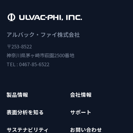
アルバック・ファイ株式会社
〒253-8522
神奈川県茅ヶ崎市萩園2500番地
TEL : 0467-85-6522
製品情報
会社情報
表面分析を知る
サポート
サステナビリティ
お問い合わせ