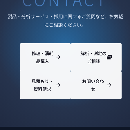
製品・分析サービス・採用に関するご質問など、お気軽
にご相談ください。
修理・消耗
解析・測定の
品購入
ご相談
見積もり・
お問い合わ
資料請求
せ