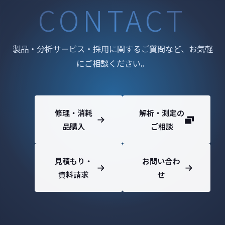
CONTACT
製品・分析サービス・採用に関するご質問など、お気軽
にご相談ください。
修理・消耗
解析・測定の
品購入
ご相談
見積もり・
お問い合わ
資料請求
せ