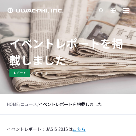
イベントレポートを掲
載しました
2015.10.13
レポート
HOME
/
ニュース
/
イベントレポートを掲載しました
イベントレポート：JASIS 2015は
こちら