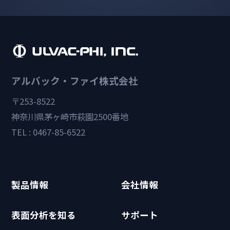
アルバック・ファイ株式会社
〒253-8522
神奈川県茅ヶ崎市萩園2500番地
TEL : 0467-85-6522
製品情報
会社情報
表面分析を知る
サポート