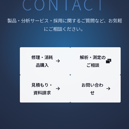
CONTACT
製品・分析サービス・採用に関するご質問など、お気軽
にご相談ください。
修理・消耗
解析・測定の
品購入
ご相談
見積もり・
お問い合わ
資料請求
せ