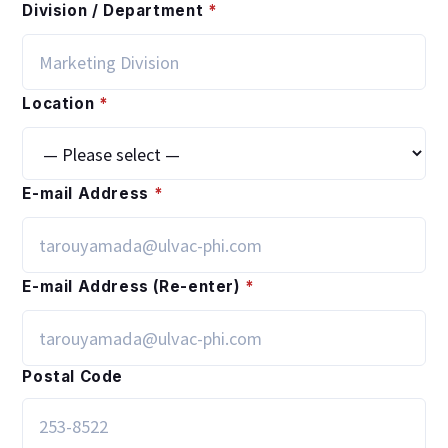
Division / Department
*
Location
*
E-mail Address
*
E-mail Address (Re-enter)
*
Postal Code