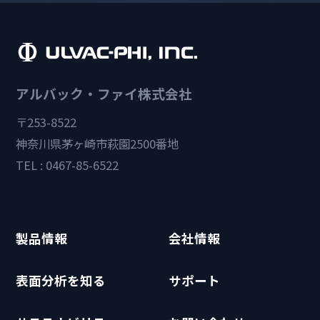
アルバック・ファイ株式会社
〒253-8522
神奈川県茅ヶ崎市萩園2500番地
TEL : 0467-85-6522
製品情報
会社情報
表面分析を知る
サポート