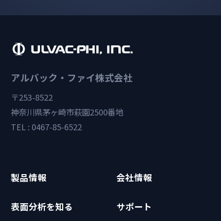
アルバック・ファイ株式会社
〒253-8522
神奈川県茅ヶ崎市萩園2500番地
TEL : 0467-85-6522
製品情報
会社情報
表面分析を知る
サポート