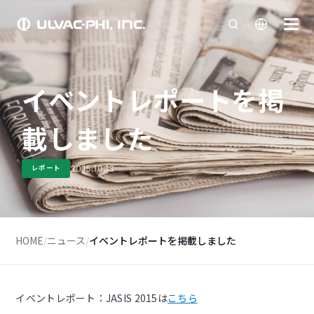
イベントレポートを掲
載しました
2015.10.13
レポート
HOME
/
ニュース
/
イベントレポートを掲載しました
イベントレポート：JASIS 2015は
こちら