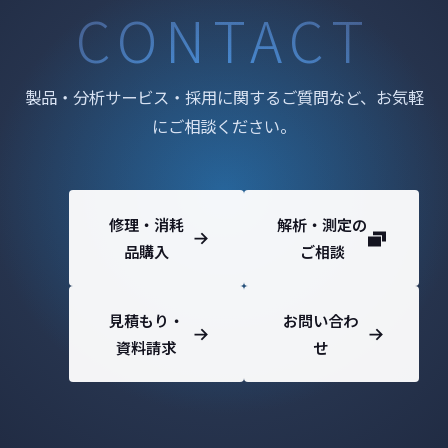
CONTACT
製品・分析サービス・採用に関するご質問など、お気軽
にご相談ください。
修理・消耗
解析・測定の
品購入
ご相談
見積もり・
お問い合わ
資料請求
せ