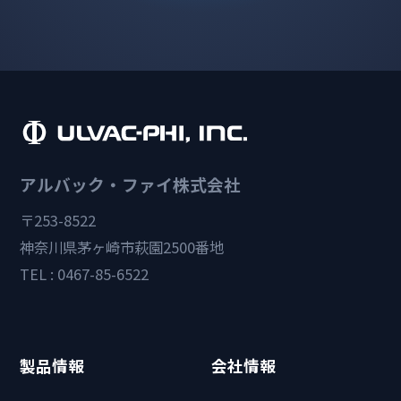
アルバック・ファイ株式会社
〒253-8522
神奈川県茅ヶ崎市萩園2500番地
TEL : 0467-85-6522
製品情報
会社情報