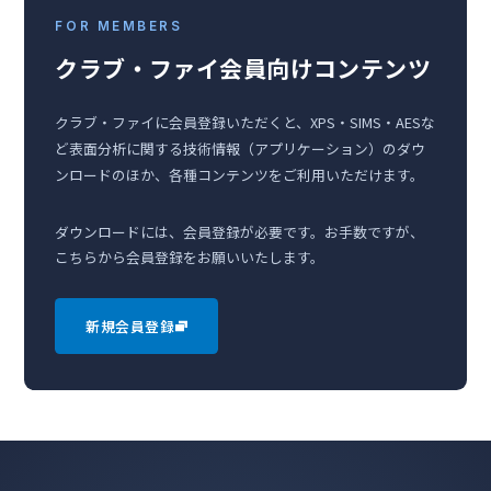
FOR MEMBERS
クラブ・ファイ会員向けコンテンツ
クラブ・ファイに会員登録いただくと、XPS・SIMS・AESな
ど表面分析に関する技術情報（アプリケーション）のダウ
ンロードのほか、各種コンテンツをご利用いただけます。
ダウンロードには、会員登録が必要です。お手数ですが、
こちらから会員登録をお願いいたします。
新規会員登録