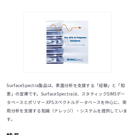
SurfaceSpectra製品は、表面分析を支援する「経験」と「知
恵」の宝庫です。SurfaceSpectraは、スタティックSIMSデー
タベースとポリマー XPSスペクトルデータベースを中心に、実
用分析を支援する知識（ナレッジ）・システムを提供していま
す。