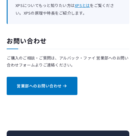
XPSについてもっと知りたい方は
XPSとは
をご覧くださ
い。XPSの原理や特長をご紹介します。
お問い合わせ
ご購入のご相談・ご質問は、アルバック・ファイ 営業部へのお問い
合わせフォームよりご連絡ください。
営業部へのお問い合わせ