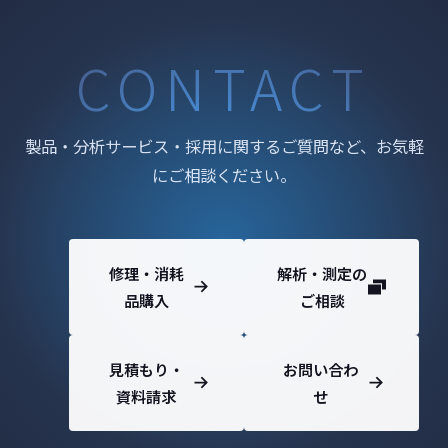
CONTACT
製品・分析サービス・採用に関するご質問など、お気軽
にご相談ください。
修理・消耗
解析・測定の
品購入
ご相談
見積もり・
お問い合わ
資料請求
せ