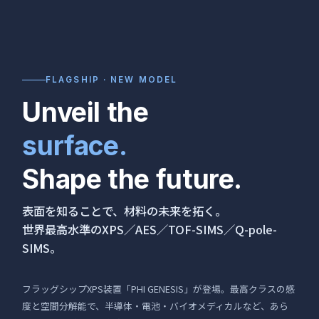
FLAGSHIP · NEW MODEL
Unveil the
surface.
Shape the future.
表面を知ることで、材料の未来を拓く。
世界最高水準のXPS／AES／TOF-SIMS／Q-pole-
SIMS。
フラッグシップXPS装置「PHI GENESIS」が登場。最高クラスの感
度と空間分解能で、半導体・電池・バイオメディカルなど、あら