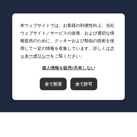
本ウェブサイトでは、お客様の利便性向上、当社
ウェブサイト／サービスの改善、および適切な情
報提供のために、クッキーおよび類似の技術を使
用して一定の情報を収集しています。詳しくは
ク
ッキーポリシー
をご覧ください。
個人情報を販売/共有しない
全て拒否
全て許可