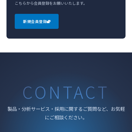
こちらから会員登録をお願いいたします。
新規会員登録
CONTACT
製品・分析サービス・採用に関するご質問など、お気軽
にご相談ください。