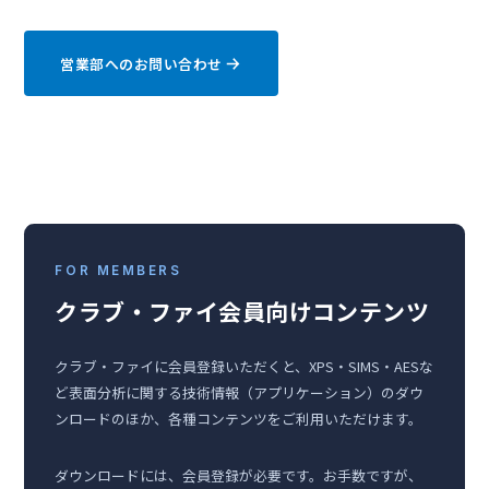
営業部へのお問い合わせ
FOR MEMBERS
クラブ・ファイ会員向けコンテンツ
クラブ・ファイに会員登録いただくと、XPS・SIMS・AESな
ど表面分析に関する技術情報（アプリケーション）のダウ
ンロードのほか、各種コンテンツをご利用いただけます。
ダウンロードには、会員登録が必要です。お手数ですが、