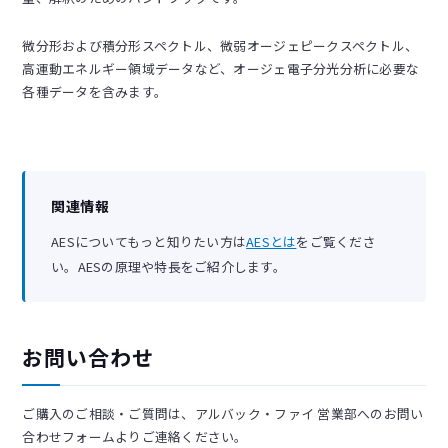
微分形および積分形スペクトル、微弱オージェピークスペクトル、
高運動エネルギー領域データなど、オージェ電子分光分析に必要な
各種データを含みます。
関連情報
AESについてもっと知りたい方は
AESとは
をご覧くださ
い。AESの原理や特長をご紹介します。
お問い合わせ
ご購入のご相談・ご質問は、アルバック・ファイ 営業部へのお問い
合わせフォームよりご連絡ください。