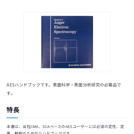
AESハンドブックです。表面科学・表面分析研究の必需品で
す。
特長
本書は、当社CMA、SCAベースのAESユーザーには必須の定性、定
量、解釈のためのハンドブックです。