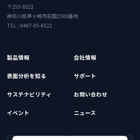
〒253-8522
神奈川県茅ヶ崎市萩園2500番地
TEL : 0467-85-6522
製品情報
会社情報
表面分析を知る
サポート
サステナビリティ
お問い合わせ
イベント
ニュース