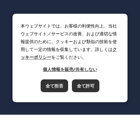
本ウェブサイトでは、お客様の利便性向上、当社
ウェブサイト／サービスの改善、および適切な情
報提供のために、クッキーおよび類似の技術を使
用して一定の情報を収集しています。詳しくは
ク
ッキーポリシー
をご覧ください。
個人情報を販売/共有しない
全て拒否
全て許可