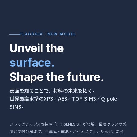
FLAGSHIP · NEW MODEL
Unveil the
surface.
Shape the future.
表面を知ることで、材料の未来を拓く。
世界最高水準のXPS／AES／TOF-SIMS／Q-pole-
SIMS。
フラッグシップXPS装置「PHI GENESIS」が登場。最高クラスの感
度と空間分解能で、半導体・電池・バイオメディカルなど、あら