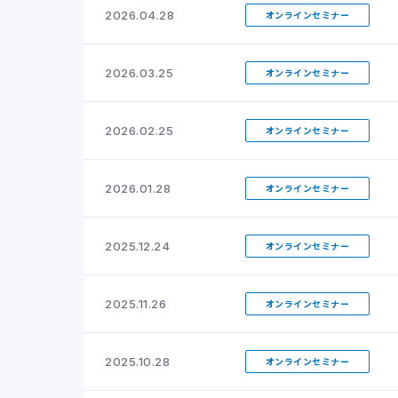
2026.04.28
オンラインセミナー
2026.03.25
オンラインセミナー
2026.02.25
オンラインセミナー
2026.01.28
オンラインセミナー
2025.12.24
オンラインセミナー
2025.11.26
オンラインセミナー
2025.10.28
オンラインセミナー