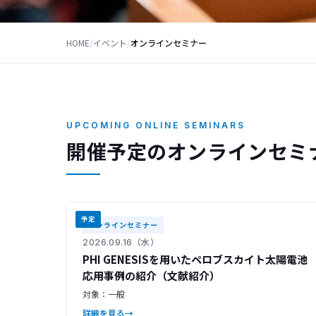
HOME
/
イベント
/
オンラインセミナー
UPCOMING ONLINE SEMINARS
開催予定のオンラインセミ
予定
オンラインセミナー
2026.09.16（水）
PHI GENESISを用いたペロブスカイト太陽電池
応用事例の紹介（文献紹介）
対象：一般
詳細を見る