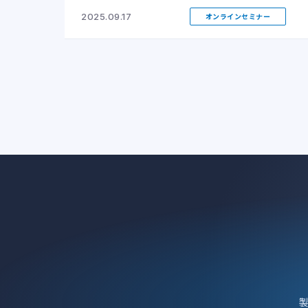
2025.09.17
オンラインセミナー