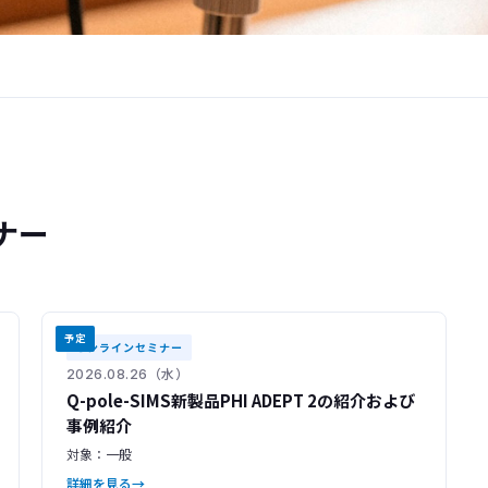
ナー
予定
オンラインセミナー
2026.08.26（水）
Q-pole-SIMS新製品PHI ADEPT 2の紹介および
事例紹介
対象：一般
詳細を見る