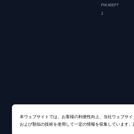
PHI ADEPT
2
本ウェブサイトでは、お客様の利便性向上、当社ウェブサイ
および類似の技術を使用して一定の情報を収集しています。