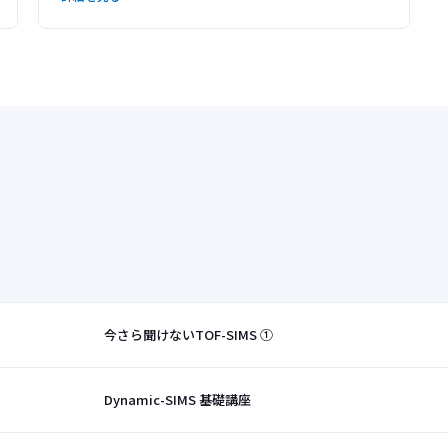
今さら聞けないTOF-SIMS ①
Dynamic-SIMS 基礎講座