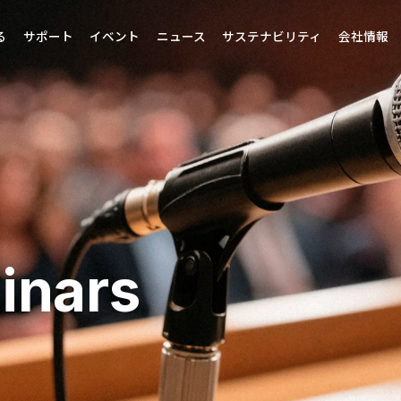
る
サポート
イベント
ニュース
サステナビリティ
会社情報
inars