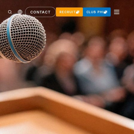
CONTACT
RECRUIT
CLUB PHI