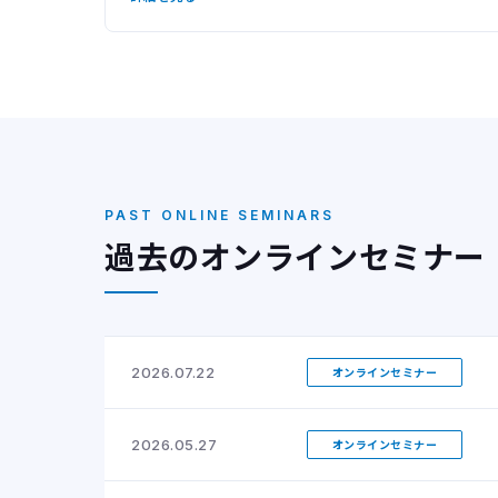
PAST ONLINE SEMINARS
過去のオンラインセミナー
2026.07.22
オンラインセミナー
2026.05.27
オンラインセミナー